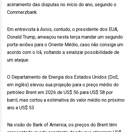
acirramento das disputas no início do ano, segundo o
Commerzbank.
Em entrevista à
Axios
, contudo, o presidente dos EUA,
Donald Trump, ameaçou nesta terça mandar um segundo
porta-aviões para o Oriente Médio, caso não consiga um
acordo com o Irã, voltando a sinalizar possibilidade de
um ataque.
O Departamento de Energia dos Estados Unidos (DoE,
em inglês) elevou sua projeção para o preço médio do
petróleo Brent em 2026 de US$ 56 para US$ 58 por
barril, mas cortou a estimativa do valor médio no próximo
ano a US$ 53.
Na visão do Bank of America, os preços do Brent têm