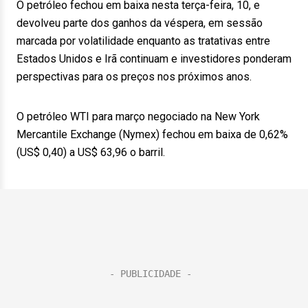
O petróleo fechou em baixa nesta terça-feira, 10, e
devolveu parte dos ganhos da véspera, em sessão
marcada por volatilidade enquanto as tratativas entre
Estados Unidos e Irã continuam e investidores ponderam
perspectivas para os preços nos próximos anos.
O petróleo WTI para março negociado na New York
Mercantile Exchange (Nymex) fechou em baixa de 0,62%
(US$ 0,40) a US$ 63,96 o barril.