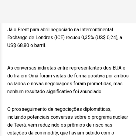
Já o Brent para abril negociado na Intercontinental
Exchange de Londres (ICE) recuou 0,35% (US$ 0,24), a
US$ 68,80 o barril.
As conversas indiretas entre representantes dos EUA e
do Irã em Omã foram vistas de forma positiva por ambos
os lados e novas negociações foram prometidas, mas
nenhum resultado significativo foi anunciado.
O prosseguimento de negociações diplomáticas,
incluindo potenciais conversas sobre o programa nuclear
de Teerã, vem reduzindo os prêmios de risco nas
cotações da commodity, que haviam subido com o