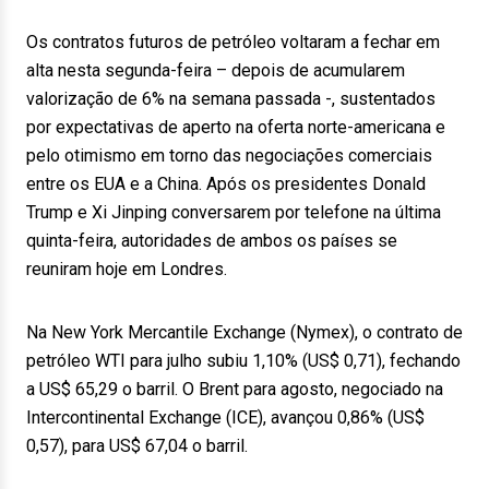
Os contratos futuros de petróleo voltaram a fechar em
alta nesta segunda-feira – depois de acumularem
valorização de 6% na semana passada -, sustentados
por expectativas de aperto na oferta norte-americana e
pelo otimismo em torno das negociações comerciais
entre os EUA e a China. Após os presidentes Donald
Trump e Xi Jinping conversarem por telefone na última
quinta-feira, autoridades de ambos os países se
reuniram hoje em Londres.
Na New York Mercantile Exchange (Nymex), o contrato de
petróleo WTI para julho subiu 1,10% (US$ 0,71), fechando
a US$ 65,29 o barril. O Brent para agosto, negociado na
Intercontinental Exchange (ICE), avançou 0,86% (US$
0,57), para US$ 67,04 o barril.