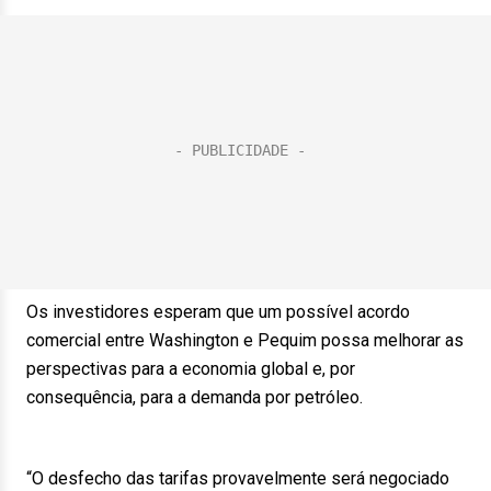
Os investidores esperam que um possível acordo
comercial entre Washington e Pequim possa melhorar as
perspectivas para a economia global e, por
consequência, para a demanda por petróleo.
“O desfecho das tarifas provavelmente será negociado