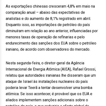
As exportações chinesas cresceram 4,8% em maio na
comparação anual – abaixo das expectativas de
analistas e do aumento de 8,1% registrado em abril.
Enquanto isso, as importações de petróleo do país
diminuíram em relação ao ano anterior, influenciadas por
menores taxas de operação de refinarias e pelo
endurecimento das sanções dos EUA sobre o petróleo
iraniano, de acordo com observadores do mercado.
Nesta segunda-feira, o diretor-geral da Agência
Internacional de Energia Atômica (AIEA), Rafael Grossi,
relatou que autoridades iranianas lhe disseram que um
ataque de Israel às instalações nucleares do país
poderia levar Teerã a tentar desenvolver uma bomba
atômica. Se isso acontecer, é provável que os EUA e
aliados implementem sanções adicionais sobre o