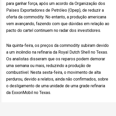
para ganhar força, após um acordo da Organização dos
Países Exportadores de Petróleo (Opep), de reduzir a
oferta da commodity. No entanto, a produção americana
vem avançando, fazendo com que dúvidas em relação ao
pacto do cartel continuem no radar dos investidores.
Na quinta-feira, os preços da commodity subiram devido
a um incêndio na refinaria da Royal Dutch Shell no Texas.
Os analistas disseram que os reparos podem demorar
uma semana ou mais, reduzindo a produção de
combustível. Nesta sexta-feira, o movimento de alta
perdurou, devido a relatos, ainda não confirmados, sobre
o desligamento de uma unidade de uma grade refinaria
da ExxonMobil no Texas.