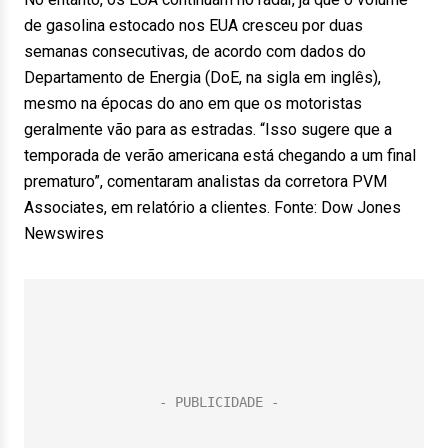
de gasolina estocado nos EUA cresceu por duas
semanas consecutivas, de acordo com dados do
Departamento de Energia (DoE, na sigla em inglês),
mesmo na épocas do ano em que os motoristas
geralmente vão para as estradas. “Isso sugere que a
temporada de verão americana está chegando a um final
prematuro”, comentaram analistas da corretora PVM
Associates, em relatório a clientes. Fonte: Dow Jones
Newswires