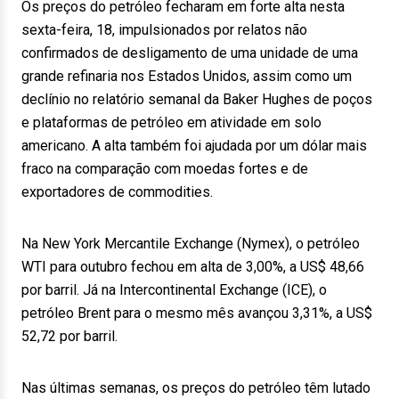
Os preços do petróleo fecharam em forte alta nesta
sexta-feira, 18, impulsionados por relatos não
confirmados de desligamento de uma unidade de uma
grande refinaria nos Estados Unidos, assim como um
declínio no relatório semanal da Baker Hughes de poços
e plataformas de petróleo em atividade em solo
americano. A alta também foi ajudada por um dólar mais
fraco na comparação com moedas fortes e de
exportadores de commodities.
Na New York Mercantile Exchange (Nymex), o petróleo
WTI para outubro fechou em alta de 3,00%, a US$ 48,66
por barril. Já na Intercontinental Exchange (ICE), o
petróleo Brent para o mesmo mês avançou 3,31%, a US$
52,72 por barril.
Nas últimas semanas, os preços do petróleo têm lutado