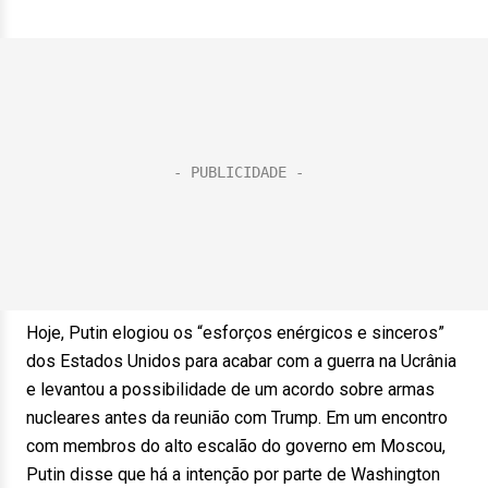
Hoje, Putin elogiou os “esforços enérgicos e sinceros”
dos Estados Unidos para acabar com a guerra na Ucrânia
e levantou a possibilidade de um acordo sobre armas
nucleares antes da reunião com Trump. Em um encontro
com membros do alto escalão do governo em Moscou,
Putin disse que há a intenção por parte de Washington