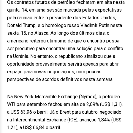
Os contratos futuros de petróleo fecharam em alta nesta
quinta, 14, em uma sessão marcada pelas expectativas
pela reunião entre o presidente dos Estados Unidos,
Donald Trump, e o homólogo russo Vladimir Putin nesta
sexta, 15, no Alasca. Ao longo dos últimos dias, o
americano reiterou otimismo de que o encontro possa
ser produtivo para encontrar uma solução para o conflito
na Ucrânia. No entanto, o republicano sinalizou que a
oportunidade provavelmente servirá apenas para abrir
espaço para novas negociações, com poucas
perspectivas de acordos definitivos nesta semana.
Na New York Mercantile Exchange (Nymex), o petróleo
WTI para setembro fechou em alta de 2,09% (US$ 1,31),
a US$ 63,96 o barril. Já o Brent para outubro, negociado
na Intercontinental Exchange (ICE), avançou 1,84% (US$
1,21), a US$ 66,84 o barril.