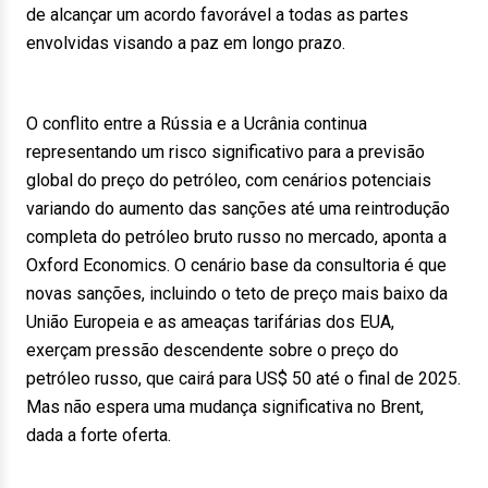
de alcançar um acordo favorável a todas as partes
envolvidas visando a paz em longo prazo.
O conflito entre a Rússia e a Ucrânia continua
representando um risco significativo para a previsão
global do preço do petróleo, com cenários potenciais
variando do aumento das sanções até uma reintrodução
completa do petróleo bruto russo no mercado, aponta a
Oxford Economics. O cenário base da consultoria é que
novas sanções, incluindo o teto de preço mais baixo da
União Europeia e as ameaças tarifárias dos EUA,
exerçam pressão descendente sobre o preço do
petróleo russo, que cairá para US$ 50 até o final de 2025.
Mas não espera uma mudança significativa no Brent,
dada a forte oferta.