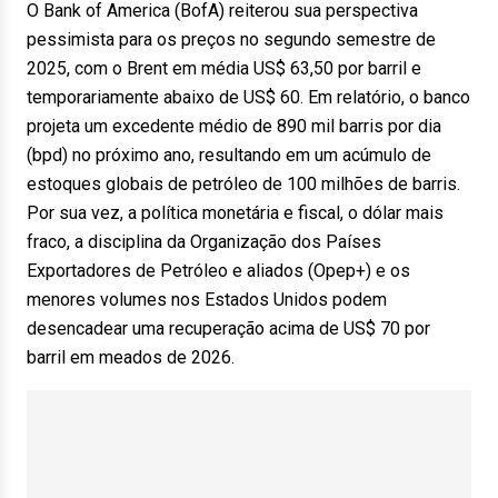
O Bank of America (BofA) reiterou sua perspectiva
pessimista para os preços no segundo semestre de
2025, com o Brent em média US$ 63,50 por barril e
temporariamente abaixo de US$ 60. Em relatório, o banco
projeta um excedente médio de 890 mil barris por dia
(bpd) no próximo ano, resultando em um acúmulo de
estoques globais de petróleo de 100 milhões de barris.
Por sua vez, a política monetária e fiscal, o dólar mais
fraco, a disciplina da Organização dos Países
Exportadores de Petróleo e aliados (Opep+) e os
menores volumes nos Estados Unidos podem
desencadear uma recuperação acima de US$ 70 por
barril em meados de 2026.