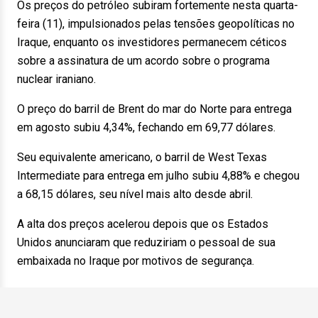
Os preços do petróleo subiram fortemente nesta quarta-
feira (11), impulsionados pelas tensões geopolíticas no
Iraque, enquanto os investidores permanecem céticos
sobre a assinatura de um acordo sobre o programa
nuclear iraniano.
O preço do barril de Brent do mar do Norte para entrega
em agosto subiu 4,34%, fechando em 69,77 dólares.
Seu equivalente americano, o barril de West Texas
Intermediate para entrega em julho subiu 4,88% e chegou
a 68,15 dólares, seu nível mais alto desde abril.
A alta dos preços acelerou depois que os Estados
Unidos anunciaram que reduziriam o pessoal de sua
embaixada no Iraque por motivos de segurança.