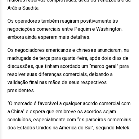
Arábia Saudita.
Os operadores também reagiram positivamente às
negociações comerciais entre Pequim e Washington,
embora ainda esperem mais detalhes.
Os negociadores americanos e chineses anunciaram, na
madrugada de terça para quarta-feira, após dois dias de
discussões, que tinham acordado um “marco geral” para
resolver suas diferenças comerciais, deixando a
validação final nas mãos de seus respectivos
presidentes.
“O mercado é favorável a qualquer acordo comercial com
a China” e espera que em breve os acordos sejam
concluídos, especialmente com “os parceiros comerciais
dos Estados Unidos na América do Sul”, segundo Melek.