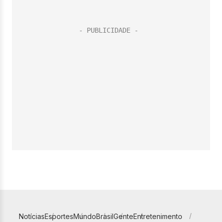
Notícias
Esportes
Mundo
Brasil
Gente
Entretenimento