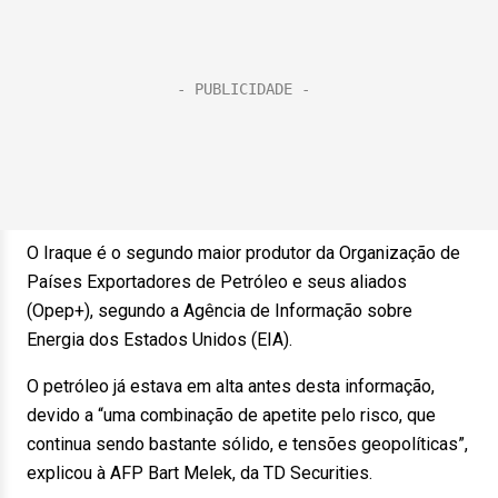
O Iraque é o segundo maior produtor da Organização de
Países Exportadores de Petróleo e seus aliados
(Opep+), segundo a Agência de Informação sobre
Energia dos Estados Unidos (EIA).
O petróleo já estava em alta antes desta informação,
devido a “uma combinação de apetite pelo risco, que
continua sendo bastante sólido, e tensões geopolíticas”,
explicou à AFP Bart Melek, da TD Securities.