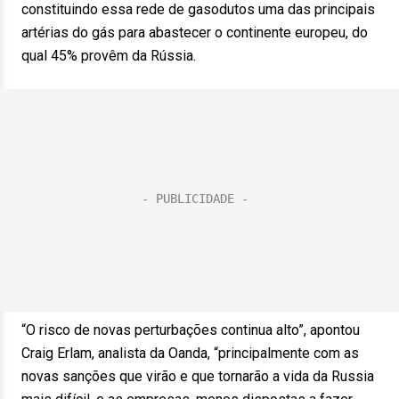
constituindo essa rede de gasodutos uma das principais
artérias do gás para abastecer o continente europeu, do
qual 45% provêm da Rússia.
“O risco de novas perturbações continua alto”, apontou
Craig Erlam, analista da Oanda, “principalmente com as
novas sanções que virão e que tornarão a vida da Russia