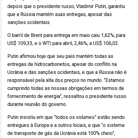
depois que o presidente russo, Vladimir Putin, garantiu
que a Rússia mantém suas entregas, apesar das
sanções ocidentais.
O barril de Brent para entrega em maio caiu 1,62%, para
US$ 109,33, e o WTI para abril, 2,46%, a US$ 106,02.
Putin afirmou hoje que seu país mantém todas as
entregas de hidrocarbonetos, apesar do conflito na
Ucrânia e das sanções ocidentais, e que a Rússia não é
responsável pela alta dos preços no mundo. “Estamos
cumprindo todas as nossas obrigações em termos de
fornecimento de energia”, ressaltou o presidente russo
durante reunião do governo.
Putin insistiu em que “todos os volumes” estão sendo
entregues à Europa e a outros locais, e que “o sistema
de transporte de gás da Ucrânia está 100% cheio”,