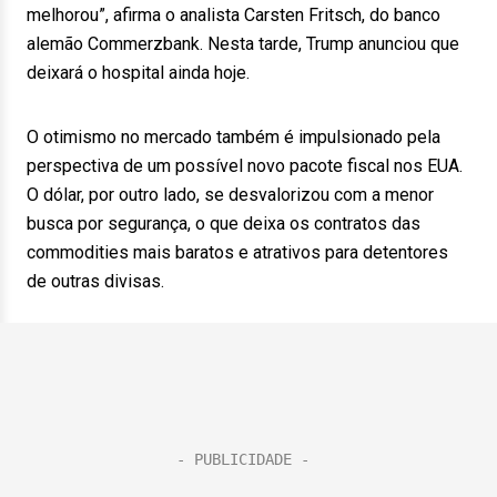
melhorou”, afirma o analista Carsten Fritsch, do banco
alemão Commerzbank. Nesta tarde, Trump anunciou que
deixará o hospital ainda hoje.
O otimismo no mercado também é impulsionado pela
perspectiva de um possível novo pacote fiscal nos EUA.
O dólar, por outro lado, se desvalorizou com a menor
busca por segurança, o que deixa os contratos das
commodities mais baratos e atrativos para detentores
de outras divisas.