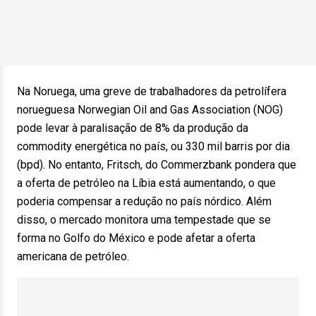
Na Noruega, uma greve de trabalhadores da petrolífera
norueguesa Norwegian Oil and Gas Association (NOG)
pode levar à paralisação de 8% da produção da
commodity energética no país, ou 330 mil barris por dia
(bpd). No entanto, Fritsch, do Commerzbank pondera que
a oferta de petróleo na Líbia está aumentando, o que
poderia compensar a redução no país nórdico. Além
disso, o mercado monitora uma tempestade que se
forma no Golfo do México e pode afetar a oferta
americana de petróleo.