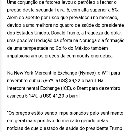
Uma conjunção de fatores levou o petróleo a fechar o
pregão desta segunda-feira, 5, com alta superior a 5%.
Além do apetite por risco que prevaleceu no mercado,
devido a uma melhora no quadro de saúde do presidente
dos Estados Unidos, Donald Trump, a fraqueza do dólar,
uma possível redução da oferta na Noruega e a formação
de uma tempestade no Golfo do México também
impulsionaram os preços da commodity energética.
Na New York Mercantile Exchange (Nymex), o WTI para
novembro subiu 5,86%, a US$ 39,22 o barril. Na
Intercontinental Exchange (ICE), o Brent para dezembro
avançou 5,14%, a US$ 41,29 o barril.
“Os preços estão sendo impulsionados pelo sentimento
em geral mais positivo do mercado gerado pelas
notícias de que o estado de saúde do presidente Trump