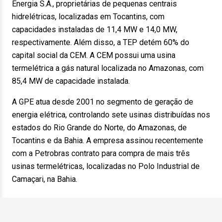
Energia S.A., proprietárias de pequenas centrais
hidrelétricas, localizadas em Tocantins, com
capacidades instaladas de 11,4 MW e 14,0 MW,
respectivamente. Além disso, a TEP detém 60% do
capital social da CEM. A CEM possui uma usina
termelétrica a gás natural localizada no Amazonas, com
85,4 MW de capacidade instalada.
A GPE atua desde 2001 no segmento de geração de
energia elétrica, controlando sete usinas distribuídas nos
estados do Rio Grande do Norte, do Amazonas, de
Tocantins e da Bahia. A empresa assinou recentemente
com a Petrobras contrato para compra de mais três
usinas termelétricas, localizadas no Polo Industrial de
Camaçari, na Bahia.