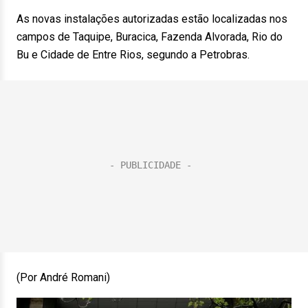
As novas instalações autorizadas estão localizadas nos
campos de Taquipe, Buracica, Fazenda Alvorada, Rio do
Bu e Cidade de Entre Rios, segundo a Petrobras.
(Por André Romani)