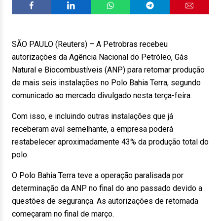
SÃO PAULO (Reuters) – A Petrobras recebeu
autorizações da Agência Nacional do Petróleo, Gás
Natural e Biocombustíveis (ANP) para retomar produção
de mais seis instalações no Polo Bahia Terra, segundo
comunicado ao mercado divulgado nesta terça-feira.
Com isso, e incluindo outras instalações que já
receberam aval semelhante, a empresa poderá
restabelecer aproximadamente 43% da produção total do
polo.
O Polo Bahia Terra teve a operação paralisada por
determinação da ANP no final do ano passado devido a
questões de segurança. As autorizações de retomada
começaram no final de março.