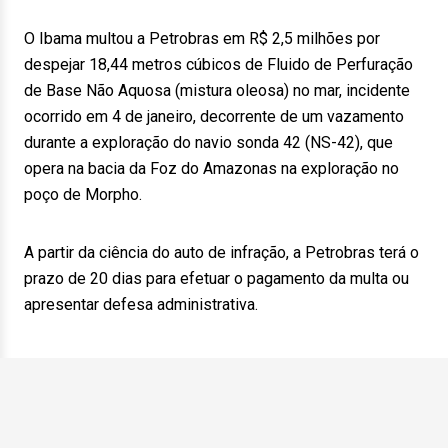
O Ibama multou a Petrobras em R$ 2,5 milhões por
despejar 18,44 metros cúbicos de Fluido de Perfuração
de Base Não Aquosa (mistura oleosa) no mar, incidente
ocorrido em 4 de janeiro, decorrente de um vazamento
durante a exploração do navio sonda 42 (NS-42), que
opera na bacia da Foz do Amazonas na exploração no
poço de Morpho.
A partir da ciência do auto de infração, a Petrobras terá o
prazo de 20 dias para efetuar o pagamento da multa ou
apresentar defesa administrativa.