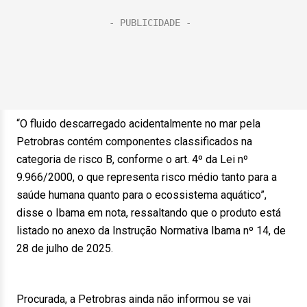
“O fluido descarregado acidentalmente no mar pela
Petrobras contém componentes classificados na
categoria de risco B, conforme o art. 4º da Lei nº
9.966/2000, o que representa risco médio tanto para a
saúde humana quanto para o ecossistema aquático”,
disse o Ibama em nota, ressaltando que o produto está
listado no anexo da Instrução Normativa Ibama nº 14, de
28 de julho de 2025.
Procurada, a Petrobras ainda não informou se vai