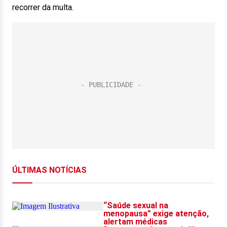
recorrer da multa.