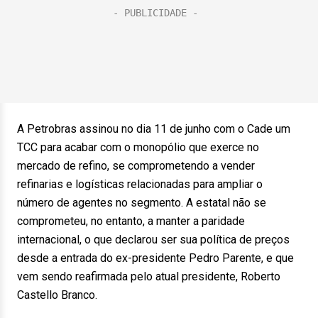
A Petrobras assinou no dia 11 de junho com o Cade um
TCC para acabar com o monopólio que exerce no
mercado de refino, se comprometendo a vender
refinarias e logísticas relacionadas para ampliar o
número de agentes no segmento. A estatal não se
comprometeu, no entanto, a manter a paridade
internacional, o que declarou ser sua política de preços
desde a entrada do ex-presidente Pedro Parente, e que
vem sendo reafirmada pelo atual presidente, Roberto
Castello Branco.