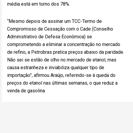
média está em torno dos 78%.
“Mesmo depois de assinar um TCC-Termo de
Compromisso de Cessação com o Cade (Conselho
Administrativo de Defesa Econômica) se
comprometendo a eliminar a concentração no mercado
de refino, a Petrobras pratica preços abaixo da paridade.
Não sei se estão de olho no mercado de etanol, mas
causa estranheza e inviabiliza qualquer tipo de
importação”, afirmou Araújo, referindo-se à queda do
preços do etanol nas últimas semanas, o que reduz a
venda de gasolina.