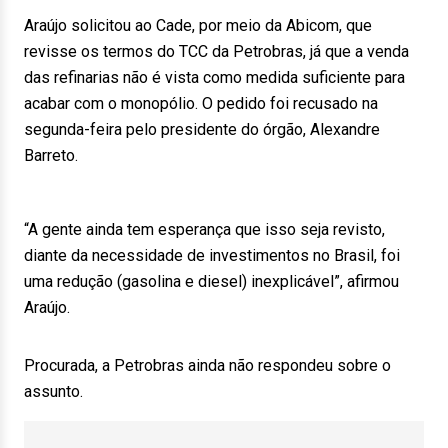
Araújo solicitou ao Cade, por meio da Abicom, que
revisse os termos do TCC da Petrobras, já que a venda
das refinarias não é vista como medida suficiente para
acabar com o monopólio. O pedido foi recusado na
segunda-feira pelo presidente do órgão, Alexandre
Barreto.
“A gente ainda tem esperança que isso seja revisto,
diante da necessidade de investimentos no Brasil, foi
uma redução (gasolina e diesel) inexplicável”, afirmou
Araújo.
Procurada, a Petrobras ainda não respondeu sobre o
assunto.