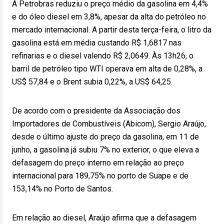
A Petrobras reduziu o preço médio da gasolina em 4,4%
e do óleo diesel em 3,8%, apesar da alta do petróleo no
mercado internacional. A partir desta terça-feira, o litro da
gasolina está em média custando R$ 1,6817 nas
refinarias e o diesel valendo R$ 2,0649. Às 13h26, o
barril de petróleo tipo WTI operava em alta de 0,28%, a
US$ 57,84 e o Brent subia 0,22%, a US$ 64,25.
De acordo com o presidente da Associação dos
Importadores de Combustíveis (Abicom), Sergio Araújo,
desde o último ajuste do preço da gasolina, em 11 de
junho, a gasolina já subiu 7% no exterior, o que eleva a
defasagem do preço interno em relação ao preço
internacional para 189,75% no porto de Suape e de
153,14% no Porto de Santos.
Em relação ao diesel, Araújo afirma que a defasagem