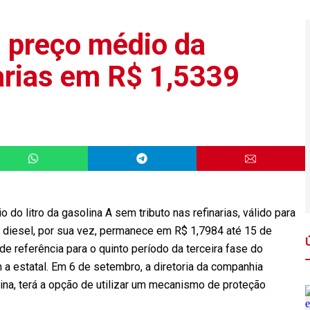
 preço médio da
narias em R$ 1,5339
o litro da gasolina A sem tributo nas refinarias, válido para
do diesel, por sua vez, permanece em R$ 1,7984 até 15 de
 referência para o quinto período da terceira fase do
a estatal. Em 6 de setembro, a diretoria da companhia
ina, terá a opção de utilizar um mecanismo de proteção