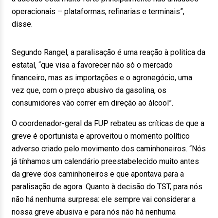
operacionais – plataformas, refinarias e terminais”,
disse.
Segundo Rangel, a paralisação é uma reação à politica da
estatal, “que visa a favorecer não só o mercado
financeiro, mas as importações e o agronegócio, uma
vez que, com o preço abusivo da gasolina, os
consumidores vão correr em direção ao álcool”.
O coordenador-geral da FUP rebateu as críticas de que a
greve é oportunista e aproveitou o momento político
adverso criado pelo movimento dos caminhoneiros. “Nós
já tínhamos um calendário preestabelecido muito antes
da greve dos caminhoneiros e que apontava para a
paralisação de agora. Quanto à decisão do TST, para nós
não há nenhuma surpresa: ele sempre vai considerar a
nossa greve abusiva e para nós não há nenhuma