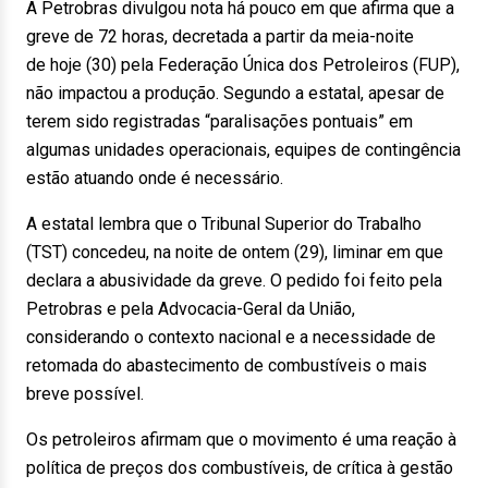
A Petrobras divulgou nota há pouco em que afirma que a
greve de 72 horas, decretada a partir da meia-noite
de hoje (30) pela Federação Única dos Petroleiros (FUP),
não impactou a produção. Segundo a estatal, apesar de
terem sido registradas “paralisações pontuais” em
algumas unidades operacionais, equipes de contingência
estão atuando onde é necessário.
A estatal lembra que o Tribunal Superior do Trabalho
(TST) concedeu, na noite de ontem (29), liminar em que
declara a abusividade da greve. O pedido foi feito pela
Petrobras e pela Advocacia-Geral da União,
considerando o contexto nacional e a necessidade de
retomada do abastecimento de combustíveis o mais
breve possível.
Os petroleiros afirmam que o movimento é uma reação à
política de preços dos combustíveis, de crítica à gestão