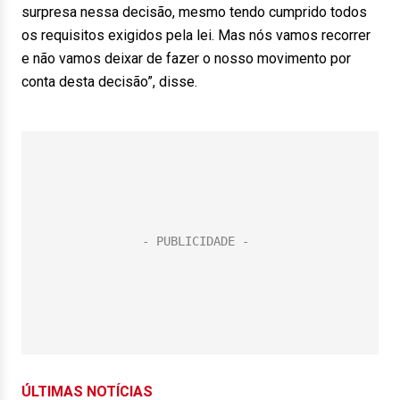
surpresa nessa decisão, mesmo tendo cumprido todos
os requisitos exigidos pela lei. Mas nós vamos recorrer
e não vamos deixar de fazer o nosso movimento por
conta desta decisão”, disse.