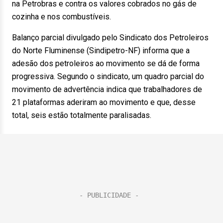
na Petrobras e contra os valores cobrados no gás de
cozinha e nos combustíveis.
Balanço parcial divulgado pelo Sindicato dos Petroleiros
do Norte Fluminense (Sindipetro-NF) informa que a
adesão dos petroleiros ao movimento se dá de forma
progressiva. Segundo o sindicato, um quadro parcial do
movimento de advertência indica que trabalhadores de
21 plataformas aderiram ao movimento e que, desse
total, seis estão totalmente paralisadas.