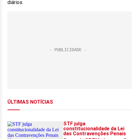
diários.