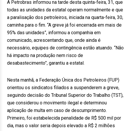
A Petrobras informou na tarde desta quinta-feira, 31, que
todas as unidades da estatal operam normalmente e que
a paralisação dos petroleiros, iniciada na quarta-feira, 30,
caminha para o fim. “A greve já foi encerrada em mais de
95% das unidades”, informou a companhia em
comunicado, acrescentando que, onde ainda é
necessário, equipes de contingência estão atuando. “Não
há impacto na produção nem risco de
desabastecimento”, garantiu a estatal.
Nesta manhã, a Federação Única dos Petroleiros (FUP)
orientou os sindicatos filiados a suspenderem a greve,
seguindo decisão do Tribunal Superior do Trabalho (TST),
que considerou o movimento ilegal e determinou
aplicação de multa em caso de descumprimento.
Primeiro, foi estabelecida penalidade de R$ 500 mil por
dia, mas o valor seria depois elevado a R$ 2 milhões