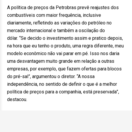
A política de preços da Petrobras prevê reajustes dos
combustíveis com maior frequência, inclusive
diariamente, refletindo as variações do petróleo no
mercado internacional e também a oscilação do
dólar. “Se decido o investimento assim e pratico depois,
na hora que eu tenho o produto, uma regra diferente, meu
modelo econômico não vai parar em pé. Isso nos daria
uma desvantagem muito grande em relação a outras
empresas, por exemplo, que fazem ofertas para blocos
do pré-sal”, argumentou o diretor. “A nossa
independência, no sentido de definir o que é a melhor
política de preços para a companhia, está preservada”,
destacou.