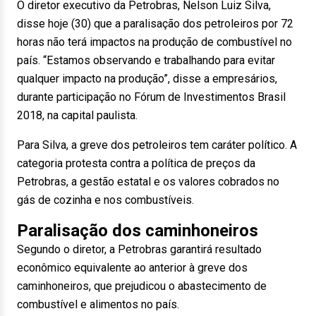
O diretor executivo da Petrobras, Nelson Luiz Silva,
disse hoje (30) que a paralisação dos petroleiros por 72
horas não terá impactos na produção de combustível no
país. “Estamos observando e trabalhando para evitar
qualquer impacto na produção”, disse a empresários,
durante participação no Fórum de Investimentos Brasil
2018, na capital paulista.
Para Silva, a greve dos petroleiros tem caráter político. A
categoria protesta contra a política de preços da
Petrobras, a gestão estatal e os valores cobrados no
gás de cozinha e nos combustíveis.
Paralisação dos caminhoneiros
Segundo o diretor, a Petrobras garantirá resultado
econômico equivalente ao anterior à greve dos
caminhoneiros, que prejudicou o abastecimento de
combustível e alimentos no país.