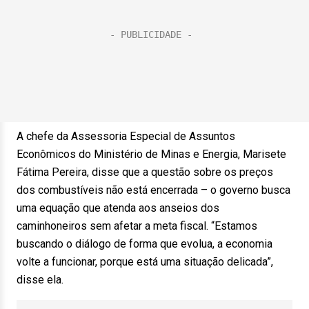
A chefe da Assessoria Especial de Assuntos
Econômicos do Ministério de Minas e Energia, Marisete
Fátima Pereira, disse que a questão sobre os preços
dos combustíveis não está encerrada – o governo busca
uma equação que atenda aos anseios dos
caminhoneiros sem afetar a meta fiscal. “Estamos
buscando o diálogo de forma que evolua, a economia
volte a funcionar, porque está uma situação delicada”,
disse ela.