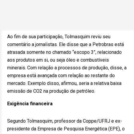
Ao fim de sua participação, Tolmasquim reviu seu
comentário a jornalistas. Ele disse que a Petrobras está
atrasada somente no chamado “escopo 3”, relacionado
aos produtos em si, ou seja óleo e combustíveis
minerais. Com relação a processos de produção, disse, a
empresa está avançada com relação ao restante do
mercado. Exemplo disso, afirmou, seria a relativa baixa
emissão de CO2 na produção de petróleo.
Exigência financeira
Segundo Tolmasquim, professor da Coppe/UFRJ e ex-
presidente da Empresa de Pesquisa Energética (EPE), o