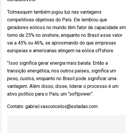
Tolmasquim também jogou luz nas vantagens
competitivas objetivas do País. Ele lembrou que
geradores eólicos no mundo têm fator de capacidade em
torno de 25% no onshore, enquanto no Brasil esse valor
vai a 45% ou 46%, se aproximando do que empresas
europeias e americanas atingem na eólica offshore
“Isso significa gerar energia mais barata. Então a
transição energética, nos outros países, significa um
peso, custos, enquanto no Brasil pode significar uma
vantagem. Além disso, disse, liderar o processo é um
ativo político para o País, um “softpower”.
Contato: gabriel.vasconcelos@estadao.com