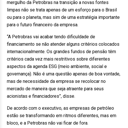
mergulho da Petrobras na transição a novas fontes
limpas não se trata apenas de um esforço para o Brasil
ou para o planeta, mas sim de uma estratégia importante
para o futuro financeiro da empresa.
“A Petrobras vai acabar tendo dificuldade de
financiamento se não atender alguns critérios colocados
internacionalmente. Os grandes fundos de pensão têm
critérios cada vez mais restritivos sobre diferentes
aspectos da agenda ESG (meio ambiente, social e
governança). Não é uma questão apenas de boa vontade,
mas de necessidade da empresa se recolocar no
mercado de maneira que seja atraente para seus
acionistas e financiadores”, disse.
De acordo com o executivo, as empresas de petróleo
estão se transformando em ritmos diferentes, mas em
bloco, e a Petrobras não vai ficar de fora.