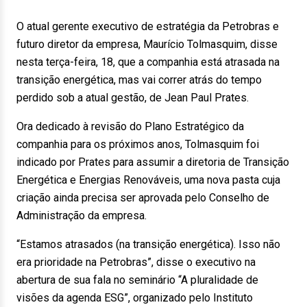
O atual gerente executivo de estratégia da Petrobras e
futuro diretor da empresa, Maurício Tolmasquim, disse
nesta terça-feira, 18, que a companhia está atrasada na
transição energética, mas vai correr atrás do tempo
perdido sob a atual gestão, de Jean Paul Prates.
Ora dedicado à revisão do Plano Estratégico da
companhia para os próximos anos, Tolmasquim foi
indicado por Prates para assumir a diretoria de Transição
Energética e Energias Renováveis, uma nova pasta cuja
criação ainda precisa ser aprovada pelo Conselho de
Administração da empresa.
“Estamos atrasados (na transição energética). Isso não
era prioridade na Petrobras”, disse o executivo na
abertura de sua fala no seminário “A pluralidade de
visões da agenda ESG”, organizado pelo Instituto