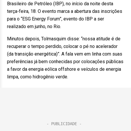
Brasileiro de Petróleo (IBP), no início da noite desta
terça-feira, 18. O evento marca a abertura das inscrições
para o “ESG Energy Forum”, evento do IBP a ser
realizado em junho, no Rio.
Minutos depois, Tolmasquim disse: “nossa atitude é de
recuperar o tempo perdido, colocar o pé no acelerador
(da transição energética)”. A fala vem em linha com suas
preferências já bem conhecidas por colocações públicas
a favor da energia eólica offshore e veículos de energia
limpa, como hidrogênio verde.