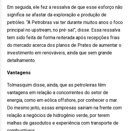
Em seguida, ele fez a ressalva de que esse esforço não
significa se afastar da exploração e produção de
petróleo. “A Petrobras vai ter durante muitos anos o foco
principal no upstream, no pré-sal”, disse. Essa ressalva
tem sido feita de forma reiterada após recepções frias
do mercado acerca dos planos de Prates de aumentar o
investimento em renováveis, ainda que sem grande
detalhamento.
Vantagens
Tolmasquim disse, ainda, que as petroleiras têm
vantagens em relação a concorrentes do setor de
energia, como em eólica offshore, por conhecer o mar.
Do mesmo jeito, essas empresas sairiam na frente com
relação a negócios de hidrogênio verde, por terem
malhas de gasodutos e experiência com transporte de
combustíveis.