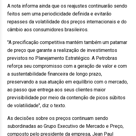
A nota informa ainda que os reajustes continuarão sendo
feitos sem uma periodicidade definida e evitarão
repasses da volatilidade dos preços internacionais e do
câmbio aos consumidores brasileiros.
"A precificação competitiva mantém também um patamar
de preço que garante a realização de investimentos
previstos no Planejamento Estratégico. A Petrobras
reforça seu compromisso com a geração de valor e com
a sustentabilidade financeira de longo prazo,
preservando a sua atuação em equilíbrio com o mercado,
ao passo que entrega aos seus clientes maior
previsibilidade por meio da contenção de picos súbitos
de volatilidade", diz o texto.
As decisões sobre os preços continuam sendo
subordinadas ao Grupo Executivo de Mercado e Preço,
composto pelo presidente da empresa, Jean Paul