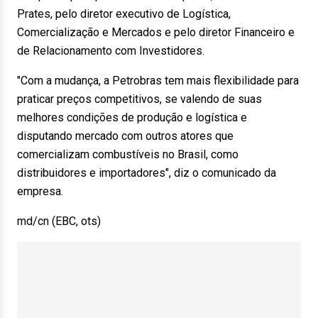
Prates, pelo diretor executivo de Logística,
Comercialização e Mercados e pelo diretor Financeiro e
de Relacionamento com Investidores.
"Com a mudança, a Petrobras tem mais flexibilidade para
praticar preços competitivos, se valendo de suas
melhores condições de produção e logística e
disputando mercado com outros atores que
comercializam combustíveis no Brasil, como
distribuidores e importadores", diz o comunicado da
empresa.
md/cn (EBC, ots)