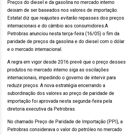
Preços do diesel e da gasolina no mercado interno
deixam de ser baseados nos valores de importação.
Estatal diz que reajustes evitarão repasses dos preços
internacionais e do câmbio aos consumidores.A
Petrobras anunciou nesta terça-feira (16/05) o fim da
paridade de preços da gasolina e do diesel com o dólar
e o mercado internacional.
A regra em vigor desde 2016 prevê que o preço desses
produtos no mercado interno siga as oscilações
internacionais, impedindo o governo de intervir para
reduzir preços. A nova estratégia encerrando a
subordinação dos valores ao preço de paridade de
importação foi aprovada nesta segunda-feira pela
diretoria executiva da Petrobras.
No chamado Preço de Paridade de Importação (PPI), a
Petrobras considerava o valor do petróleo no mercado