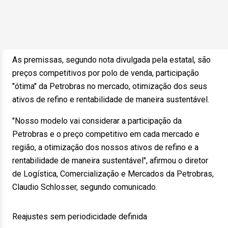
As premissas, segundo nota divulgada pela estatal, são
preços competitivos por polo de venda, participação
"ótima" da Petrobras no mercado, otimização dos seus
ativos de refino e rentabilidade de maneira sustentável.
"Nosso modelo vai considerar a participação da
Petrobras e o preço competitivo em cada mercado e
região, a otimização dos nossos ativos de refino e a
rentabilidade de maneira sustentável", afirmou o diretor
de Logística, Comercialização e Mercados da Petrobras,
Claudio Schlosser, segundo comunicado.
Reajustes sem periodicidade definida