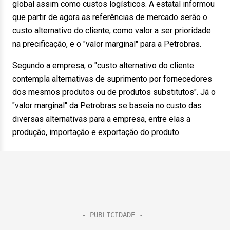
global assim como custos logísticos. A estatal informou
que partir de agora as referências de mercado serão o
custo alternativo do cliente, como valor a ser prioridade
na precificação, e o "valor marginal" para a Petrobras.
Segundo a empresa, o "custo alternativo do cliente
contempla alternativas de suprimento por fornecedores
dos mesmos produtos ou de produtos substitutos". Já o
"valor marginal" da Petrobras se baseia no custo das
diversas alternativas para a empresa, entre elas a
produção, importação e exportação do produto.