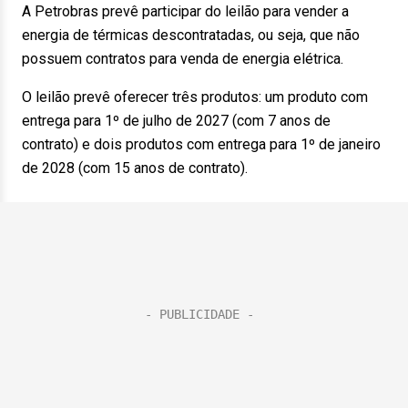
A Petrobras prevê participar do leilão para vender a
energia de térmicas descontratadas, ou seja, que não
possuem contratos para venda de energia elétrica.
O leilão prevê oferecer três produtos: um produto com
entrega para 1º de julho de 2027 (com 7 anos de
contrato) e dois produtos com entrega para 1º de janeiro
de 2028 (com 15 anos de contrato).