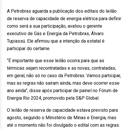
A Petrobras aguarda a publicação dos editais do leilão
de reserva de capacidade de energia elétrica para definir
como será a sua participação, avaliou o gerente
executivo de Gás e Energia da Petrobras, Álvaro
Tupiassú. Ele afirmou que a intenção da estatal é
participar do certame.
“É importante que esse leilão ocorra para que as
térmicas sejam recontratadas e as novas, contratadas,
em geral, não só no caso da Petrobras. Vamos participar,
mas as regras não saíram ainda, mas deve ocorrer esse
ano ainda”, disse após participar de painel no Fórum de
Energia Rio 2024, promovido pela S&P Global.
O leilão de reserva de capacidade estava previsto para
agosto, segundo o Ministério de Minas e Energia, mas
até o momento não foi divulgado o edital com as regras.