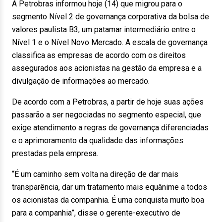
A Petrobras informou hoje (14) que migrou para o
segmento Nível 2 de governança corporativa da bolsa de
valores paulista B3, um patamar intermediário entre o
Nível 1 e o Nível Novo Mercado. A escala de governança
classifica as empresas de acordo com os direitos
assegurados aos acionistas na gestão da empresa e a
divulgação de informações ao mercado.
De acordo com a Petrobras, a partir de hoje suas ações
passarão a ser negociadas no segmento especial, que
exige atendimento a regras de governança diferenciadas
e o aprimoramento da qualidade das informações
prestadas pela empresa.
“É um caminho sem volta na direção de dar mais
transparência, dar um tratamento mais equânime a todos
os acionistas da companhia. É uma conquista muito boa
para a companhia”, disse o gerente-executivo de