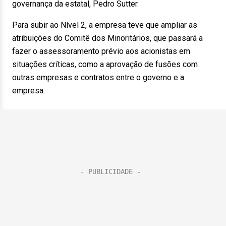
governança da estatal, Pedro Sutter.
Para subir ao Nível 2, a empresa teve que ampliar as
atribuições do Comitê dos Minoritários, que passará a
fazer o assessoramento prévio aos acionistas em
situações críticas, como a aprovação de fusões com
outras empresas e contratos entre o governo e a
empresa.