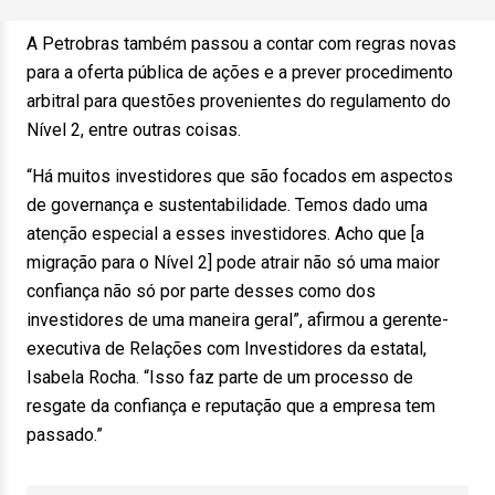
A Petrobras também passou a contar com regras novas
para a oferta pública de ações e a prever procedimento
arbitral para questões provenientes do regulamento do
Nível 2, entre outras coisas.
“Há muitos investidores que são focados em aspectos
de governança e sustentabilidade. Temos dado uma
atenção especial a esses investidores. Acho que [a
migração para o Nível 2] pode atrair não só uma maior
confiança não só por parte desses como dos
investidores de uma maneira geral”, afirmou a gerente-
executiva de Relações com Investidores da estatal,
Isabela Rocha. “Isso faz parte de um processo de
resgate da confiança e reputação que a empresa tem
passado.”