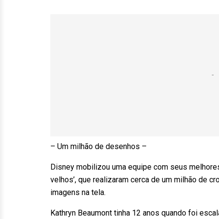
– Um milhão de desenhos –
Disney mobilizou uma equipe com seus melhore
velhos’, que realizaram cerca de um milhão de c
imagens na tela.
Kathryn Beaumont tinha 12 anos quando foi esca