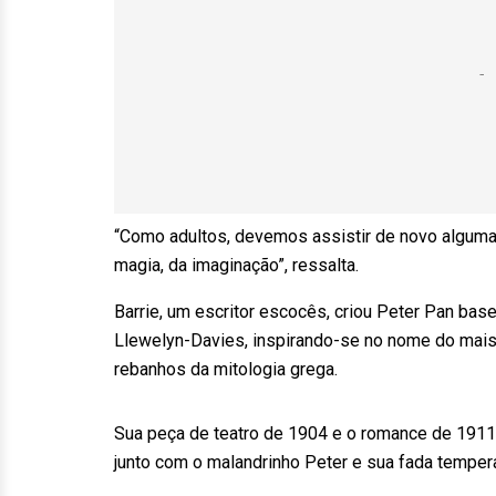
“Como adultos, devemos assistir de novo alguma
magia, da imaginação”, ressalta.
Barrie, um escritor escocês, criou Peter Pan base
Llewelyn-Davies, inspirando-se no nome do mai
rebanhos da mitologia grega.
Sua peça de teatro de 1904 e o romance de 191
junto com o malandrinho Peter e sua fada temper