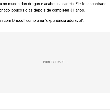
u no mundo das drogas e acabou na cadeia. Ele foi encontrado
onado, poucos dias depois de completar 31 anos.
 com Driscoll como uma “experiência adorável”.