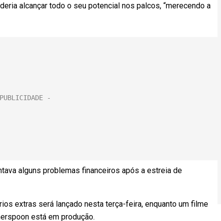
deria alcançar todo o seu potencial nos palcos, “merecendo a
ntava alguns problemas financeiros após a estreia de
ios extras será lançado nesta terça-feira, enquanto um filme
therspoon está em produção.