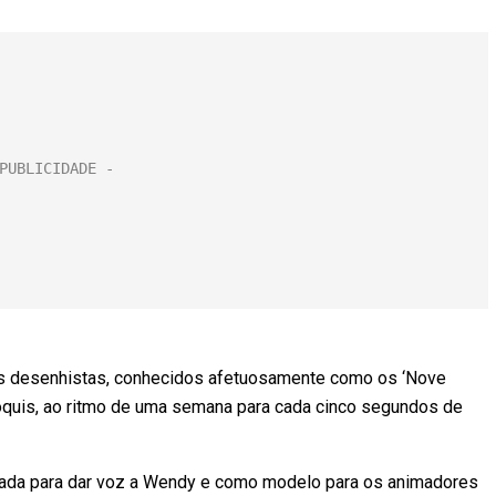
s desenhistas, conhecidos afetuosamente como os ‘Nove
roquis, ao ritmo de uma semana para cada cinco segundos de
lada para dar voz a Wendy e como modelo para os animadores