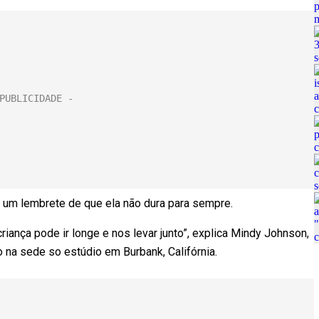
 um lembrete de que ela não dura para sempre.
iança pode ir longe e nos levar junto”, explica Mindy Johnson,
o na sede so estúdio em Burbank, Califórnia.