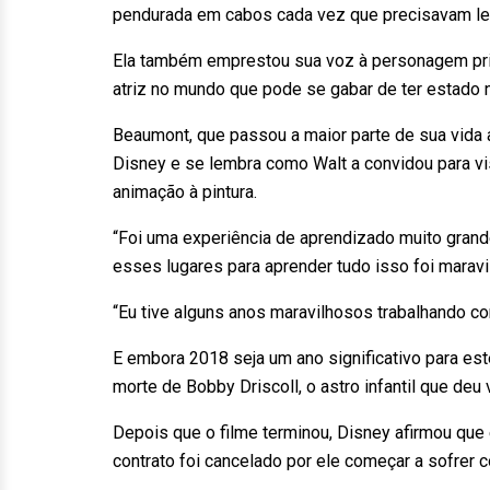
pendurada em cabos cada vez que precisavam le
Ela também emprestou sua voz à personagem princ
atriz no mundo que pode se gabar de ter estado 
Beaumont, que passou a maior parte de sua vida 
Disney e se lembra como Walt a convidou para vi
animação à pintura.
“Foi uma experiência de aprendizado muito grande
esses lugares para aprender tudo isso foi maravi
“Eu tive alguns anos maravilhosos trabalhando 
E embora 2018 seja um ano significativo para est
morte de Bobby Driscoll, o astro infantil que deu 
Depois que o filme terminou, Disney afirmou que 
contrato foi cancelado por ele começar a sofrer