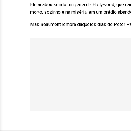
Ele acabou sendo um pária de Hollywood, que cai
morto, sozinho e na miséria, em um prédio aband
Mas Beaumont lembra daqueles dias de Peter Pan