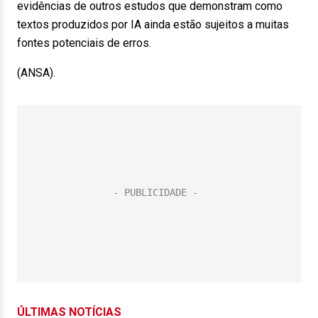
evidências de outros estudos que demonstram como
textos produzidos por IA ainda estão sujeitos a muitas
fontes potenciais de erros.
(ANSA).