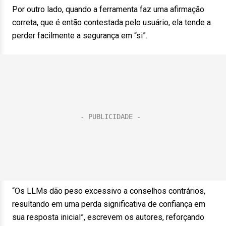
Por outro lado, quando a ferramenta faz uma afirmação
correta, que é então contestada pelo usuário, ela tende a
perder facilmente a segurança em “si”.
“Os LLMs dão peso excessivo a conselhos contrários,
resultando em uma perda significativa de confiança em
sua resposta inicial”, escrevem os autores, reforçando