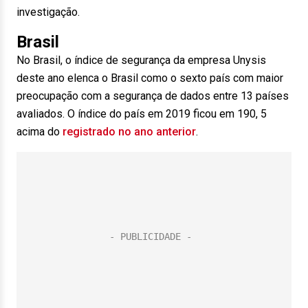
investigação.
Brasil
No Brasil, o índice de segurança da empresa Unysis
deste ano elenca o Brasil como o sexto país com maior
preocupação com a segurança de dados entre 13 países
avaliados. O índice do país em 2019 ficou em 190, 5
acima do
registrado no ano anterior
.