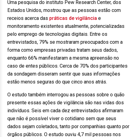
Uma pesquisa do instituto Pew Research Center, dos
Estados Unidos, mostrou que as pessoas estão com
receios acerca das
práticas de vigilância
e
monitoramento existentes atualmente, potencializadas
pelo emprego de tecnologias digitais. Entre os
entrevistados, 79% se mostraram preocupados com a
forma como empresas privadas tratam seus dados,
enquanto 66% manifestaram a mesma apreensão no
caso de entes públicos. Cerca de 70% dos participantes
da sondagem disseram sentir que suas informações
estão menos seguras do que cinco anos atrás.
O estudo também interrogou as pessoas sobre o quão
presente essas ações de vigilância são nas vidas dos
indivíduos. Seis em cada dez entrevistados afirmaram
que não é possível viver o cotidiano sem que seus
dados sejam coletados, tanto por companhias quanto por
órgãos públicos. O estudo ouviu 4,7 mil pessoas nos