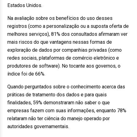
Estados Unidos.
Na avaliação sobre os benefícios do uso desses
registros (como a personalização ou a suposta oferta de
melhores serviços), 81% dos consultados afirmaram ver
mais riscos do que vantagens nessas formas de
exploração de dados por companhias privadas (como
redes sociais, plataformas de comércio eletrônico e
produtores de software). No tocante aos governos, o
índice foi de 66%.
Quando perguntados sobre o conhecimento acerca das
práticas de tratamento dos dados e para quais
finalidades, 59% demonstraram não saber o que
empresas fazem com suas informações, enquanto 78%
relataram não ter ciência do manejo operado por
autoridades governamentais.