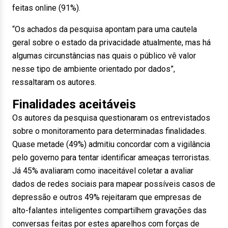
feitas online (91%).
“Os achados da pesquisa apontam para uma cautela
geral sobre o estado da privacidade atualmente, mas há
algumas circunstâncias nas quais o público vê valor
nesse tipo de ambiente orientado por dados”,
ressaltaram os autores.
Finalidades aceitáveis
Os autores da pesquisa questionaram os entrevistados
sobre o monitoramento para determinadas finalidades.
Quase metade (49%) admitiu concordar com a vigilância
pelo governo para tentar identificar ameaças terroristas.
Já 45% avaliaram como inaceitável coletar a avaliar
dados de redes sociais para mapear possíveis casos de
depressão e outros 49% rejeitaram que empresas de
alto-falantes inteligentes compartilhem gravações das
conversas feitas por estes aparelhos com forças de