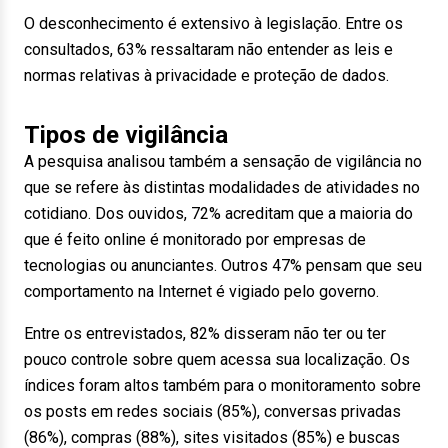
O desconhecimento é extensivo à legislação. Entre os
consultados, 63% ressaltaram não entender as leis e
normas relativas à privacidade e proteção de dados.
Tipos de vigilância
A pesquisa analisou também a sensação de vigilância no
que se refere às distintas modalidades de atividades no
cotidiano. Dos ouvidos, 72% acreditam que a maioria do
que é feito online é monitorado por empresas de
tecnologias ou anunciantes. Outros 47% pensam que seu
comportamento na Internet é vigiado pelo governo.
Entre os entrevistados, 82% disseram não ter ou ter
pouco controle sobre quem acessa sua localização. Os
índices foram altos também para o monitoramento sobre
os posts em redes sociais (85%), conversas privadas
(86%), compras (88%), sites visitados (85%) e buscas