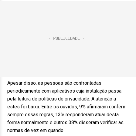
Apesar disso, as pessoas são confrontadas
periodicamente com aplicativos cuja instalação passa
pela leitura de políticas de privacidade. A atenção a
estes foi baixa. Entre os ouvidos, 9% afirmaram conferir
sempre essas regras, 13% responderam atuar desta
forma normalmente e outros 38% disseram verificar as
normas de vez em quando.