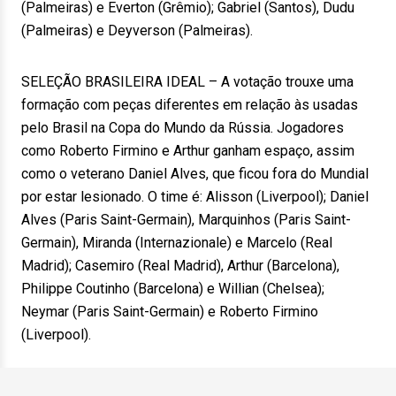
(Palmeiras) e Everton (Grêmio); Gabriel (Santos), Dudu
(Palmeiras) e Deyverson (Palmeiras).
SELEÇÃO BRASILEIRA IDEAL – A votação trouxe uma
formação com peças diferentes em relação às usadas
pelo Brasil na Copa do Mundo da Rússia. Jogadores
como Roberto Firmino e Arthur ganham espaço, assim
como o veterano Daniel Alves, que ficou fora do Mundial
por estar lesionado. O time é: Alisson (Liverpool); Daniel
Alves (Paris Saint-Germain), Marquinhos (Paris Saint-
Germain), Miranda (Internazionale) e Marcelo (Real
Madrid); Casemiro (Real Madrid), Arthur (Barcelona),
Philippe Coutinho (Barcelona) e Willian (Chelsea);
Neymar (Paris Saint-Germain) e Roberto Firmino
(Liverpool).