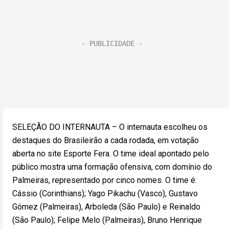
SELEÇÃO DO INTERNAUTA – O internauta escolheu os
destaques do Brasileirão a cada rodada, em votação
aberta no site Esporte Fera. O time ideal apontado pelo
público mostra uma formação ofensiva, com domínio do
Palmeiras, representado por cinco nomes. O time é:
Cássio (Corinthians); Yago Pikachu (Vasco), Gustavo
Gómez (Palmeiras), Arboleda (São Paulo) e Reinaldo
(São Paulo); Felipe Melo (Palmeiras), Bruno Henrique