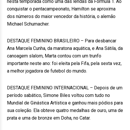
nesta temporada como uma das lendas da Fórmula 1. Ao
conquistar o pentacampeonato, Hamilton se aproxima
dos números do maior vencedor da história, o alemão
Michael Schumacher.
DESTAQUE FEMININO BRASILEIRO – Para desbancar
Ana Marcela Cunha, da maratona aquática, e Ana Sátila, da
canoagem slalom, Marta contou com um trunfo
importante neste ano: foi eleita pela Fifa, pela sexta vez,
a melhor jogadora de futebol do mundo.
DESTAQUE FEMININO INTERNACIONAL – Depois de um
período sabático, Simone Biles voltou com tudo no
Mundial de Ginástica Artística e ganhou mais pódios para
sua coleção. Ela obteve quatro medalhas de ouro, uma de
prata e uma de bronze em Doha, no Catar.