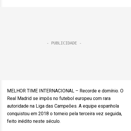
MELHOR TIME INTERNACIONAL – Recorde e domínio. O
Real Madrid se impôs no futebol europeu com rara
autoridade na Liga das Campeões. A equipe espanhola
conquistou em 2018 o torneio pela terceira vez seguida,
feito inédito neste século.