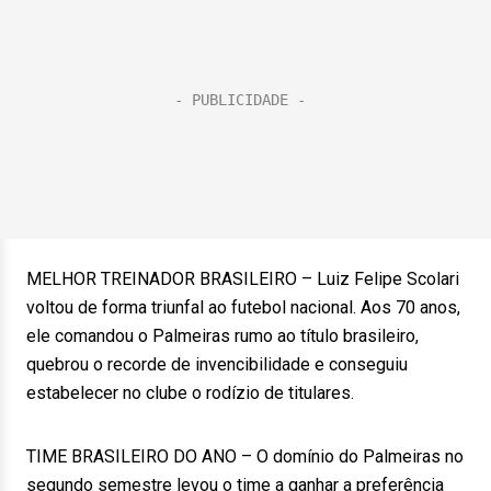
MELHOR TREINADOR BRASILEIRO – Luiz Felipe Scolari
voltou de forma triunfal ao futebol nacional. Aos 70 anos,
ele comandou o Palmeiras rumo ao título brasileiro,
quebrou o recorde de invencibilidade e conseguiu
estabelecer no clube o rodízio de titulares.
TIME BRASILEIRO DO ANO – O domínio do Palmeiras no
segundo semestre levou o time a ganhar a preferência