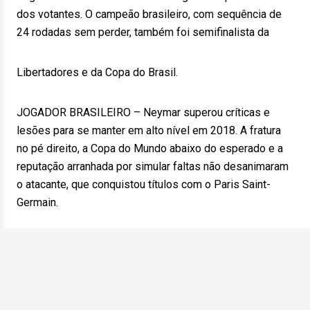
dos votantes. O campeão brasileiro, com sequência de
24 rodadas sem perder, também foi semifinalista da
Libertadores e da Copa do Brasil.
JOGADOR BRASILEIRO – Neymar superou críticas e
lesões para se manter em alto nível em 2018. A fratura
no pé direito, a Copa do Mundo abaixo do esperado e a
reputação arranhada por simular faltas não desanimaram
o atacante, que conquistou títulos com o Paris Saint-
Germain.