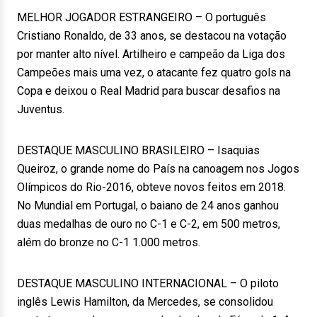
MELHOR JOGADOR ESTRANGEIRO – O português
Cristiano Ronaldo, de 33 anos, se destacou na votação
por manter alto nível. Artilheiro e campeão da Liga dos
Campeões mais uma vez, o atacante fez quatro gols na
Copa e deixou o Real Madrid para buscar desafios na
Juventus.
DESTAQUE MASCULINO BRASILEIRO – Isaquias
Queiroz, o grande nome do País na canoagem nos Jogos
Olímpicos do Rio-2016, obteve novos feitos em 2018.
No Mundial em Portugal, o baiano de 24 anos ganhou
duas medalhas de ouro no C-1 e C-2, em 500 metros,
além do bronze no C-1 1.000 metros.
DESTAQUE MASCULINO INTERNACIONAL – O piloto
inglês Lewis Hamilton, da Mercedes, se consolidou