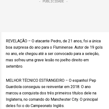
REVELAÇÃO – O atacante Pedro, de 21 anos, foi a única
boa surpresa do ano para o Fluminense. Autor de 19 gols
no ano, ele chegou até a ser convocado para a seleção,
mas sofreu uma grave lesão no joelho direito em
setembro.
MELHOR TÉCNICO ESTRANGEIRO – O espanhol Pep
Guardiola conseguiu se reinventar em 2018. O ano
marcou a conquista dos três primeiros títulos dele na
Inglaterra, no comando do Manchester City. O principal
deles foi o do Campeonato Inglês.