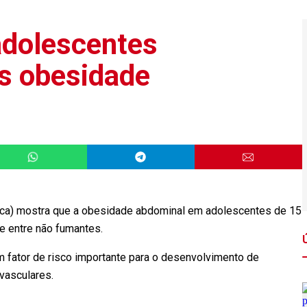
adolescentes
s obesidade
Inca) mostra que a obesidade abdominal em adolescentes de 15
e entre não fumantes.
m fator de risco importante para o desenvolvimento de
vasculares.