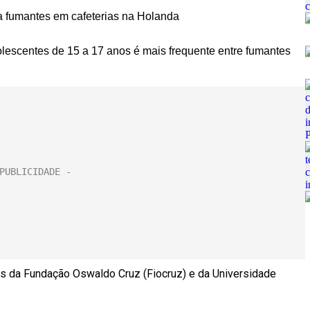
escentes de 15 a 17 anos é mais frequente entre fumantes
es da Fundação Oswaldo Cruz (Fiocruz) e da Universidade