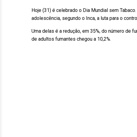
Hoje (31) é celebrado o Dia Mundial sem Tabaco
adolescência, segundo o Inca, a luta para o cont
Uma delas é a redução, em 35%, do número de fum
de adultos fumantes chegou a 10,2%.