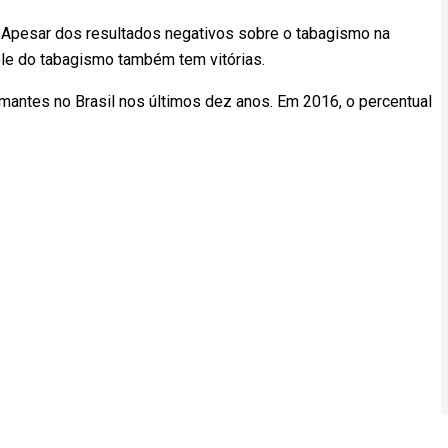
. Apesar dos resultados negativos sobre o tabagismo na
role do tabagismo também tem vitórias.
antes no Brasil nos últimos dez anos. Em 2016, o percentual