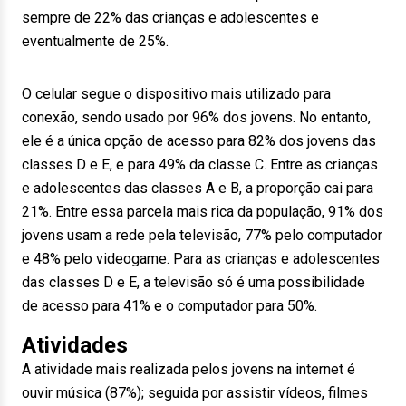
sempre de 22% das crianças e adolescentes e
eventualmente de 25%.
O celular segue o dispositivo mais utilizado para
conexão, sendo usado por 96% dos jovens. No entanto,
ele é a única opção de acesso para 82% dos jovens das
classes D e E, e para 49% da classe C. Entre as crianças
e adolescentes das classes A e B, a proporção cai para
21%. Entre essa parcela mais rica da população, 91% dos
jovens usam a rede pela televisão, 77% pelo computador
e 48% pelo videogame. Para as crianças e adolescentes
das classes D e E, a televisão só é uma possibilidade
de acesso para 41% e o computador para 50%.
Atividades
A atividade mais realizada pelos jovens na internet é
ouvir música (87%); seguida por assistir vídeos, filmes