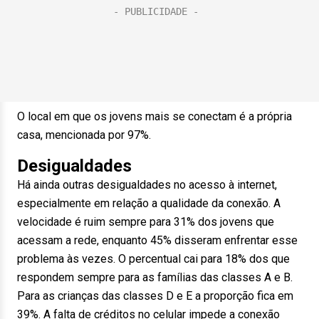
O local em que os jovens mais se conectam é a própria
casa, mencionada por 97%.
Desigualdades
Há ainda outras desigualdades no acesso à internet,
especialmente em relação a qualidade da conexão. A
velocidade é ruim sempre para 31% dos jovens que
acessam a rede, enquanto 45% disseram enfrentar esse
problema às vezes. O percentual cai para 18% dos que
respondem sempre para as famílias das classes A e B.
Para as crianças das classes D e E a proporção fica em
39%. A falta de créditos no celular impede a conexão