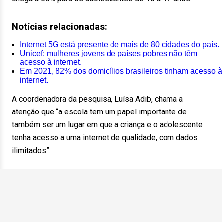
Notícias relacionadas:
Internet 5G está presente de mais de 80 cidades do país.
Unicef: mulheres jovens de países pobres não têm
acesso à internet.
Em 2021, 82% dos domicílios brasileiros tinham acesso à
internet.
A coordenadora da pesquisa, Luísa Adib, chama a
atenção que “a escola tem um papel importante de
também ser um lugar em que a criança e o adolescente
tenha acesso a uma internet de qualidade, com dados
ilimitados”.