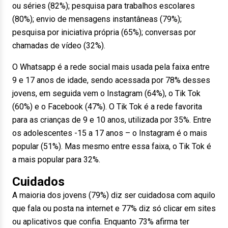
ou séries (82%); pesquisa para trabalhos escolares
(80%); envio de mensagens instantâneas (79%);
pesquisa por iniciativa própria (65%); conversas por
chamadas de vídeo (32%).
O Whatsapp é a rede social mais usada pela faixa entre
9 e 17 anos de idade, sendo acessada por 78% desses
jovens, em seguida vem o Instagram (64%), o Tik Tok
(60%) e o Facebook (47%). O Tik Tok é a rede favorita
para as crianças de 9 e 10 anos, utilizada por 35%. Entre
os adolescentes -15 a 17 anos – o Instagram é o mais
popular (51%). Mas mesmo entre essa faixa, o Tik Tok é
a mais popular para 32%.
Cuidados
A maioria dos jovens (79%) diz ser cuidadosa com aquilo
que fala ou posta na internet e 77% diz só clicar em sites
ou aplicativos que confia. Enquanto 73% afirma ter