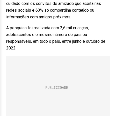
cuidado com os convites de amizade que aceita nas
redes sociais e 63% só compartilha conteúdo ou
informações com amigos próximos.
A pesquisa foi realizada com 2,6 mil crianças,
adolescentes e o mesmo número de pais ou
responsáveis, em todo o país, entre junho e outubro de
2022.