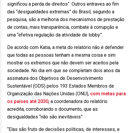
significou a perda de direitos”. Outros entraves ao fim
das “desigualdades extremas” do Brasil, segundo a
pesquisa, são a melhoria dos mecanismos de prestação
de contas, mais transparência, combate à corrupção e
uma “efetiva regulação da atividade de lobby”.
De acordo com Katia, a meta do relatório não é defender
que todas as pessoas tenham a mesma coisa e sim
mostrar os extremos que não devem ser aceitos pela
sociedade. No dia em que se completam dois anos da
assinatura dos Objetivos de Desenvolvimento
Sustentável (ODS) pelos 193 Estados Membros da
Organização das Nações Unidas (ONU),
com metas para
os países até 2030
, a coordenadora do relatório
acredita, corroborando o documento, que as
desigualdades “não são inevitáveis”.
“Elas são fruto de decisões políticas, de interesses, e