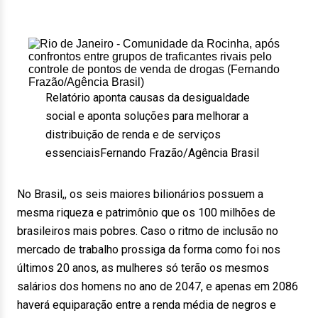
Relatório aponta causas da desigualdade
social e aponta soluções para melhorar a
distribuição de renda e de serviços
essenciais
Fernando Frazão/Agência Brasil
No Brasil,, os seis maiores bilionários possuem a
mesma riqueza e patrimônio que os 100 milhões de
brasileiros mais pobres. Caso o ritmo de inclusão no
mercado de trabalho prossiga da forma como foi nos
últimos 20 anos, as mulheres só terão os mesmos
salários dos homens no ano de 2047, e apenas em 2086
haverá equiparação entre a renda média de negros e