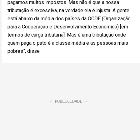
pagamos muitos impostos. Mas não é que a nossa
tributação é excessiva, na verdade ela é injusta. A gente
está abaixo da média dos países da OCDE (Organização
para a Cooperação e Desenvolvimento Econômico) [em
termos de carga tributária]. Mas é uma tributação onde
quem paga o pato é a classe média e as pessoas mais
pobres”, disse.