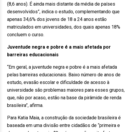
(8,6 anos). É ainda mais distante da média de países
desenvolvidos”, indica o estudo, complementando que
apenas 34,6% dos jovens de 18 a 24 anos estão
matriculados em universidades, dos quais apenas 18%
concluem o curso.
Juventude negra e pobre é a mais afetada por
barreiras educacionais
“Em geral, a juventude negra e pobre é a mais afetada
pelas barreiras educacionais. Baixo número de anos de
estudo, evasão escolar e dificuldade de acesso à
universidade são problemas maiores para esses grupos,
que, não por acaso, estão na base da pirâmide de renda
brasileira”, afirma.
Para Katia Maia, a construção da sociedade brasileira é
baseada em uma divisão entre cidadãos de “primeira e