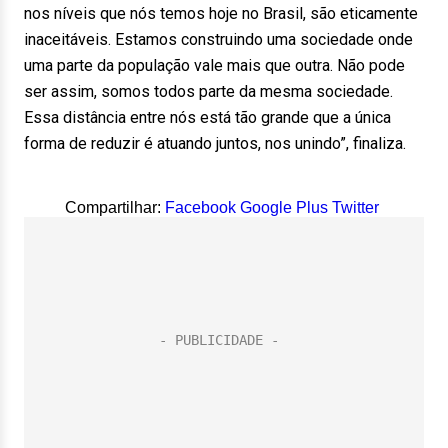
nos níveis que nós temos hoje no Brasil, são eticamente
inaceitáveis. Estamos construindo uma sociedade onde
uma parte da população vale mais que outra. Não pode
ser assim, somos todos parte da mesma sociedade.
Essa distância entre nós está tão grande que a única
forma de reduzir é atuando juntos, nos unindo”, finaliza.
Compartilhar:
Facebook
Google Plus
Twitter