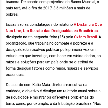
brancos. De acordo com projeções do Banco Mundial, o
país terá, até o fim de 2017, 3,6 milhões a mais de
pobres.
Essas são as constatações do relatório
A Distância Que
Nos Une, Um Retrato das Desigualdades Brasileiras
,
divulgado nesta segunda-feira (25) pela
Oxfam Brasil
. A
organização, que trabalha no combate à pobreza e à
desigualdade, resolveu publicar pela primeira vez um
estudo em que investiga, com base em vários dados, as
raízes e soluções para um país onde se distribui de
forma desigual fatores como renda, riqueza e serviços
essenciais.
De acordo com Katia Maia, diretora-executiva da
entidade, o objetivo é divulgar um relatório anual sobre a
desigualdade e mostrar os diferentes problemas do
tema, como, por exemplo, o da tributação brasileira. “Nós