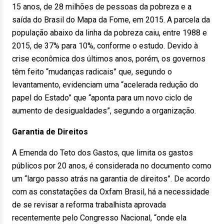
15 anos, de 28 milhões de pessoas da pobreza e a
saída do Brasil do Mapa da Fome, em 2015. A parcela da
população abaixo da linha da pobreza caiu, entre 1988 e
2015, de 37% para 10%, conforme o estudo. Devido à
crise econômica dos últimos anos, porém, os governos
têm feito “mudanças radicais” que, segundo o
levantamento, evidenciam uma “acelerada redução do
papel do Estado” que “aponta para um novo ciclo de
aumento de desigualdades”, segundo a organização.
Garantia de Direitos
A Emenda do Teto dos Gastos, que limita os gastos
públicos por 20 anos, é considerada no documento como
um “largo passo atrás na garantia de direitos”. De acordo
com as constatações da Oxfam Brasil, há a necessidade
de se revisar a reforma trabalhista aprovada
recentemente pelo Congresso Nacional, “onde ela