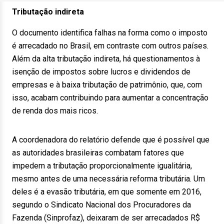
Tributação indireta
O documento identifica falhas na forma como o imposto
é arrecadado no Brasil, em contraste com outros países.
Além da alta tributação indireta, há questionamentos à
isenção de impostos sobre lucros e dividendos de
empresas e à baixa tributação de patrimônio, que, com
isso, acabam contribuindo para aumentar a concentração
de renda dos mais ricos.
A coordenadora do relatório defende que é possível que
as autoridades brasileiras combatam fatores que
impedem a tributação proporcionalmente igualitária,
mesmo antes de uma necessária reforma tributária. Um
deles é a evasão tributária, em que somente em 2016,
segundo o Sindicato Nacional dos Procuradores da
Fazenda (Sinprofaz), deixaram de ser arrecadados R$