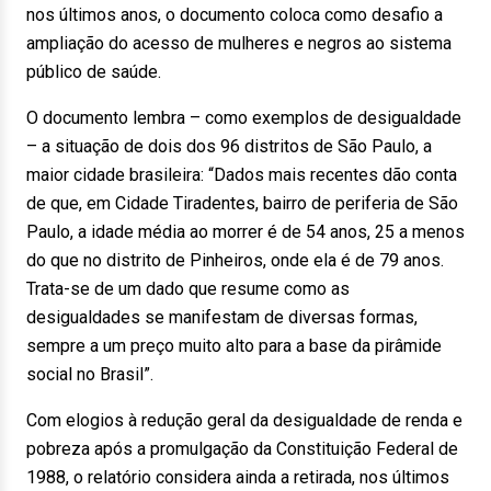
nos últimos anos, o documento coloca como desafio a
ampliação do acesso de mulheres e negros ao sistema
público de saúde.
O documento lembra – como exemplos de desigualdade
– a situação de dois dos 96 distritos de São Paulo, a
maior cidade brasileira: “Dados mais recentes dão conta
de que, em Cidade Tiradentes, bairro de periferia de São
Paulo, a idade média ao morrer é de 54 anos, 25 a menos
do que no distrito de Pinheiros, onde ela é de 79 anos.
Trata-se de um dado que resume como as
desigualdades se manifestam de diversas formas,
sempre a um preço muito alto para a base da pirâmide
social no Brasil”.
Com elogios à redução geral da desigualdade de renda e
pobreza após a promulgação da Constituição Federal de
1988, o relatório considera ainda a retirada, nos últimos