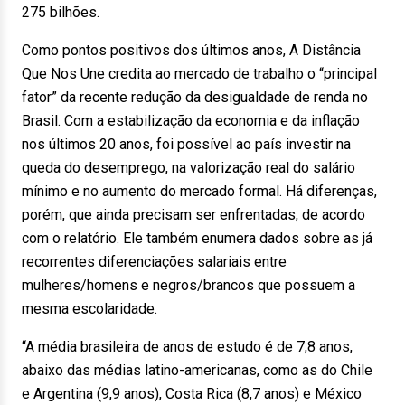
275 bilhões.
Como pontos positivos dos últimos anos, A Distância
Que Nos Une credita ao mercado de trabalho o “principal
fator” da recente redução da desigualdade de renda no
Brasil. Com a estabilização da economia e da inflação
nos últimos 20 anos, foi possível ao país investir na
queda do desemprego, na valorização real do salário
mínimo e no aumento do mercado formal. Há diferenças,
porém, que ainda precisam ser enfrentadas, de acordo
com o relatório. Ele também enumera dados sobre as já
recorrentes diferenciações salariais entre
mulheres/homens e negros/brancos que possuem a
mesma escolaridade.
“A média brasileira de anos de estudo é de 7,8 anos,
abaixo das médias latino-americanas, como as do Chile
e Argentina (9,9 anos), Costa Rica (8,7 anos) e México