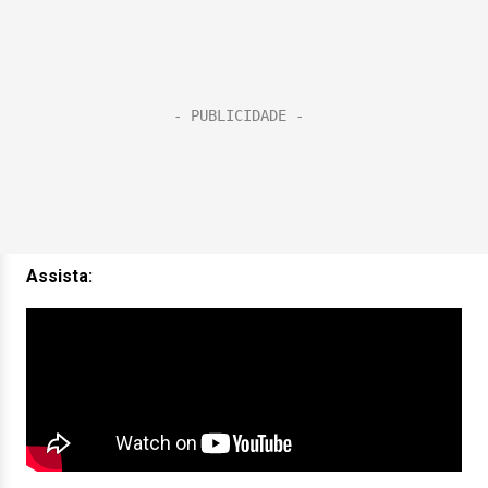
Assista: