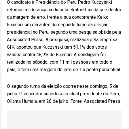
O candidato à Presidência do Peru Pedro Kuczysnki
retomou a liderança na disputa eleitoral, ainda que dentro
da margem de erro, frente a sua concorrente Keiko
Fujimori, um dia antes do segundo turno da eleição
presidencial no Peru, segundo uma pesquisa obtida pela
Associated Press. A pesquisa, realizada pela empresa
GfK, apontou que Kuczynski tem 51,1% dos votos
válidos contra 48,9% de Fujimori. A sondagem foi
realizada no sábado, com 11 mil pessoas em todo o
país, e tem uma margem de erro de 1,6 ponto porcentual.
O segundo turno da eleição ocorre neste domingo, 5 de
junho. O vencedor sucederá ao atual presidente do Peru,
Ollanta Humala, em 28 de julho. Fonte: Associated Press.