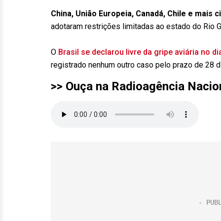
China, União Europeia, Canadá, Chile e mais
adotaram restrições limitadas ao estado do Rio G
O
Brasil se declarou livre da gripe aviária no d
registrado nenhum outro caso pelo prazo de 28 d
>> Ouça na Radioagência Nacio