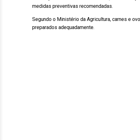
medidas preventivas recomendadas.
Segundo o Ministério da Agricultura, carnes e 
preparados adequadamente.