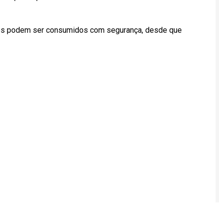
ovos podem ser consumidos com segurança, desde que