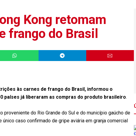
 Hong Kong retomam
 frango do Brasil
rições às carnes de frango do Brasil, informou o
30 países já liberaram as compras do produto brasileiro
.
o proveniente do Rio Grande do Sul e do município gaúcho de
e único caso confirmado de gripe aviária em granja comercial