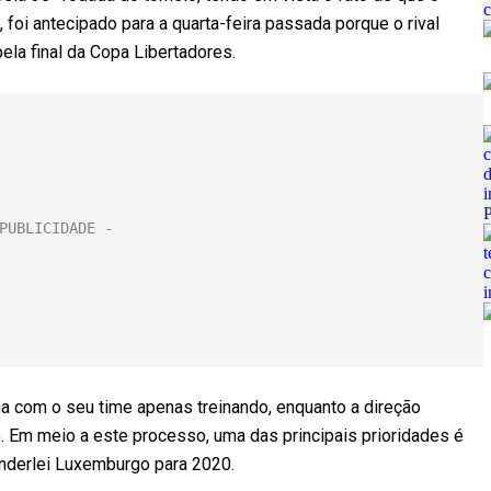
 foi antecipado para a quarta-feira passada porque o rival
ela final da Copa Libertadores.
na com o seu time apenas treinando, enquanto a direção
. Em meio a este processo, uma das principais prioridades é
anderlei Luxemburgo para 2020.