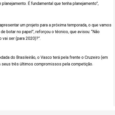
 planejamento. É fundamental que tenha planejamento”,
 apresentar um projeto para a próxima temporada, o que vamos
de botar no papel”, reforçou o técnico, que avisou: “Não
 vai ser (para 2020)?”.
ada do Brasileirão, o Vasco terá pela frente o Cruzeiro (em
em seus três últimos compromissos pela competição.