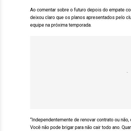
Ao comentar sobre o futuro depois do empate com
deixou claro que os planos apresentados pelo cl
equipe na próxima temporada.
“Independentemente de renovar contrato ou não,
Você não pode brigar para não cair todo ano. Qua