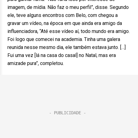
imagem, de mídia. Não faz o meu perfil”, disse. Segundo
ele, teve alguns encontros com Belo, com chegou a
gravar um vídeo, na época em que ainda era amigo da
influenciadora, “Até esse vídeo aí, todo mundo era amigo.
Foi logo que comecei na academia. Tinha uma galera
reunida nesse mesmo dia, ele também estava junto. […]
Fui uma vez [lá na casa do casal] no Natal, mas era
amizade pura”, completou.