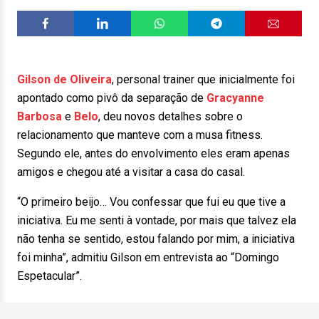
Gilson de Oliveira
, personal trainer que inicialmente foi
apontado como pivô da separação de
Gracyanne
Barbosa
e
Belo
, deu novos detalhes sobre o
relacionamento que manteve com a musa fitness.
Segundo ele, antes do envolvimento eles eram apenas
amigos e chegou até a visitar a casa do casal.
“O primeiro beijo… Vou confessar que fui eu que tive a
iniciativa. Eu me senti à vontade, por mais que talvez ela
não tenha se sentido, estou falando por mim, a iniciativa
foi minha”, admitiu Gilson em entrevista ao “Domingo
Espetacular”.