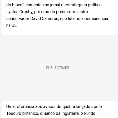
do bloco”, comentou no jornal o estrategista político
Lynton Crosby, próximo do primeiro-ministro
conservador David Cameron, que luta pela permanência
na UE.
Uma referência aos avisos de quebra lançados pelo
Tesouro britânico, o Banco da Inglaterra, o Fundo