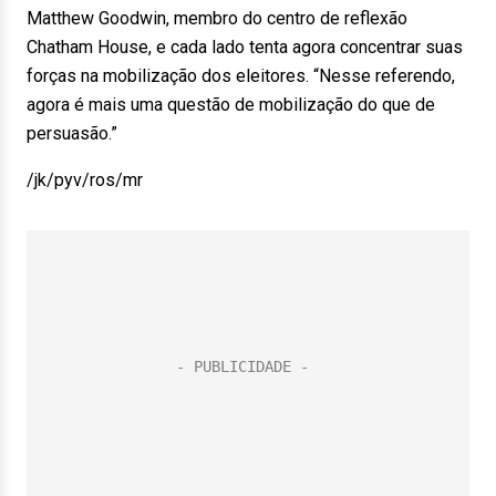
Matthew Goodwin, membro do centro de reflexão
Chatham House, e cada lado tenta agora concentrar suas
forças na mobilização dos eleitores. “Nesse referendo,
agora é mais uma questão de mobilização do que de
persuasão.”
/jk/pyv/ros/mr