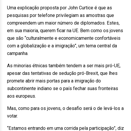
Uma explicação proposta por John Curtice é que as
pesquisas por telefone privilegiam as amostras que
compreendem um maior número de diplomados. Estes,
em sua maioria, querem ficar na UE. Bem como os jovens
que são “culturalmente e economicamente confortáveis
com a globalização e a imigração”, um tema central da
campanha.
As minorias étnicas também tendem a ser mais pró-UE,
apesar das tentativas de sedução pró-Brexit, que lhes
promete abrir mais portas para a imigração do
subcontinente indiano se o país fechar suas fronteiras
aos europeus.
Mas, como para os jovens, o desafio será o de levá-los a
votar.
“Estamos entrando em uma corrida pela participação”, diz