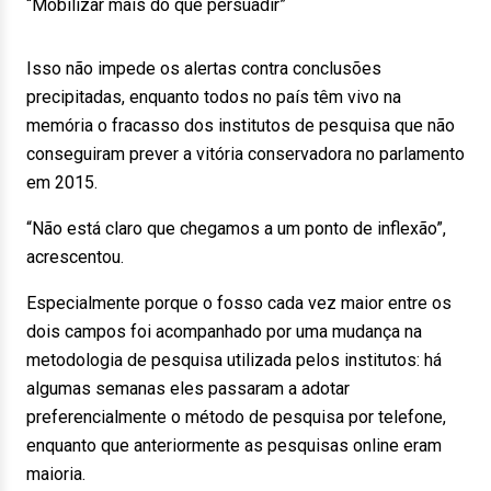
“Mobilizar mais do que persuadir”
Isso não impede os alertas contra conclusões
precipitadas, enquanto todos no país têm vivo na
memória o fracasso dos institutos de pesquisa que não
conseguiram prever a vitória conservadora no parlamento
em 2015.
“Não está claro que chegamos a um ponto de inflexão”,
acrescentou.
Especialmente porque o fosso cada vez maior entre os
dois campos foi acompanhado por uma mudança na
metodologia de pesquisa utilizada pelos institutos: há
algumas semanas eles passaram a adotar
preferencialmente o método de pesquisa por telefone,
enquanto que anteriormente as pesquisas online eram
maioria.