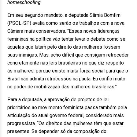
homeschooling
.
Em seu segundo mandato, a deputada Sâmia Bomfim
(PSOL-SP) avalia como serão os trabalhos com a nova
Câmara mais conservadora. “Essas novas lideranças
femininas na política vão tentar levar o debate como se
aquelas que lutam pelo direito das mulheres fossem
suas inimigas. Mas, acho difícil que consigam retroceder
concretamente nas leis brasileiras no que diz respeito
às mulheres, porque existe muita força social para que o
Brasil não admita retrocessos na pauta. Eu confio muito
no poder de mobilização das mulheres brasileiras.”
Para a deputada, a aprovação de projetos de lei
prioritários ao movimento feminista passa também pela
articulação do atual governo federal, considerado mais
progressista. “Os direitos das mulheres têm que estar
presentes. Se depender só da composição do