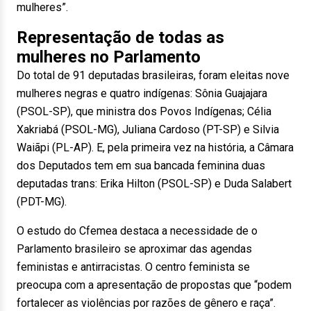
mulheres”.
Representação de todas as
mulheres no Parlamento
Do total de 91 deputadas brasileiras, foram eleitas nove
mulheres negras e quatro indígenas: Sônia Guajajara
(PSOL-SP), que ministra dos Povos Indígenas; Célia
Xakriabá (PSOL-MG), Juliana Cardoso (PT-SP) e Silvia
Waiãpi (PL-AP). E, pela primeira vez na história, a Câmara
dos Deputados tem em sua bancada feminina duas
deputadas trans: Erika Hilton (PSOL-SP) e Duda Salabert
(PDT-MG).
O estudo do Cfemea destaca a necessidade de o
Parlamento brasileiro se aproximar das agendas
feministas e antirracistas. O centro feminista se
preocupa com a apresentação de propostas que “podem
fortalecer as violências por razões de gênero e raça”.