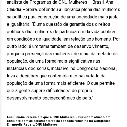
analista de Programas da ONU Mulheres – Brasil, Ana
Claudia Pereira, defendeu a liderança plena das mulheres
na política para construção de uma sociedade mais justa
e igualitária. “É uma questão de garantia dos direitos
políticos das mulheres de participarem da vida pública
em condições de igualdade, em relação aos homens. Por
outro lado, é um tema também de desenvolvimento,
porque a presença das mulheres, de mais da metade da
população, de uma forma mais significativa nas
instâncias decisórias, inclusive, no Congresso Nacional,
leva a decisões que contemplam essa metade da
população de uma forma mais eficiente. O que permite
que a gente supere dificuldades do próprio
desenvolvimento socioeconômico do país.”
Ana Claudia Pereira diz que a ONU Mulheres – Brasil tem atuado em
conjunto com as parlamentares da bancada feminina no Congresso –
Emanuelle Rebelo/ONU Mulheres