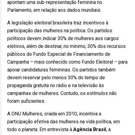
apontam uma sub-representação feminina no
Parlamento, em relação aos dados mundiais.
A legislação eleitoral brasileira traz incentivos à
participação das mulheres na política. Os partidos
políticos devem indicar 30% de mulheres aos cargos
eletivos, além de destinar, no mínimo, 30% dos recursos
públicos do Fundo Especial de Financiamento de
Campanha – mais conhecido como Fundo Eleitoral – para
apoiar candidaturas femininas. Os partidos também
devem reservar pelo menos 30% do tempo de
propaganda gratuita no rádio e na televisão às
campanhas de mulheres. Contudo, os estímulos não
foram suficientes.
A ONU Mulheres, criada em 2010, incentiva a
participação efetiva das mulheres na vida política, em
todo o planeta. Em entrevista à
Agência Brasil
, a