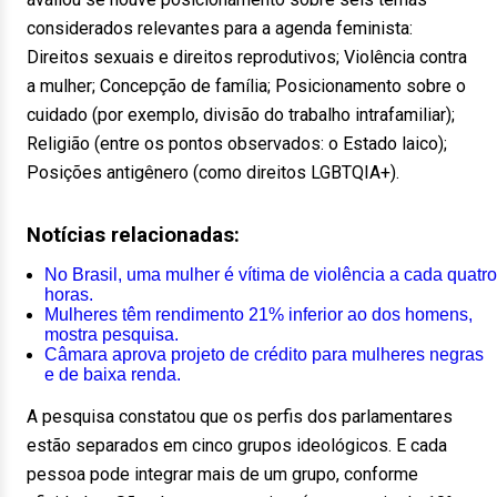
considerados relevantes para a agenda feminista:
Direitos sexuais e direitos reprodutivos; Violência contra
a mulher; Concepção de família; Posicionamento sobre o
cuidado (por exemplo, divisão do trabalho intrafamiliar);
Religião (entre os pontos observados: o Estado laico);
Posições antigênero (como direitos LGBTQIA+).
Notícias relacionadas:
No Brasil, uma mulher é vítima de violência a cada quatro
horas.
Mulheres têm rendimento 21% inferior ao dos homens,
mostra pesquisa.
Câmara aprova projeto de crédito para mulheres negras
e de baixa renda.
A pesquisa constatou que os perfis dos parlamentares
estão separados em cinco grupos ideológicos. E cada
pessoa pode integrar mais de um grupo, conforme