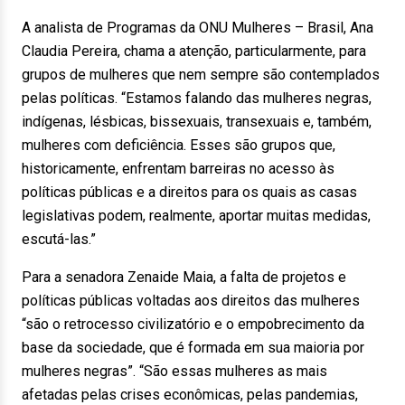
A analista de Programas da ONU Mulheres – Brasil, Ana
Claudia Pereira, chama a atenção, particularmente, para
grupos de mulheres que nem sempre são contemplados
pelas políticas. “Estamos falando das mulheres negras,
indígenas, lésbicas, bissexuais, transexuais e, também,
mulheres com deficiência. Esses são grupos que,
historicamente, enfrentam barreiras no acesso às
políticas públicas e a direitos para os quais as casas
legislativas podem, realmente, aportar muitas medidas,
escutá-las.”
Para a senadora Zenaide Maia, a falta de projetos e
políticas públicas voltadas aos direitos das mulheres
“são o retrocesso civilizatório e o empobrecimento da
base da sociedade, que é formada em sua maioria por
mulheres negras”. “São essas mulheres as mais
afetadas pelas crises econômicas, pelas pandemias,