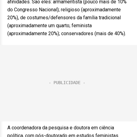
afinidades. São eles: armamentista (pouco mais de 10%
do Congresso Nacional); religioso (aproximadamente
20%), de costumes/defensores da família tradicional
(aproximadamente um quarto; feminista
(aproximadamente 20%); conservadores (mais de 40%).
A coordenadora da pesquisa e doutora em ciência
política, com pós-doutorado em estudos feministas