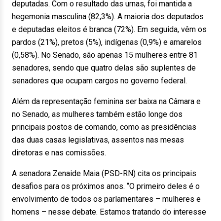
deputadas. Com o resultado das urnas, foi mantida a
hegemonia masculina (82,3%). A maioria dos deputados
e deputadas eleitos é branca (72%). Em seguida, vêm os
pardos (21%), pretos (5%), indígenas (0,9%) e amarelos
(0,58%). No Senado, são apenas 15 mulheres entre 81
senadores, sendo que quatro delas são suplentes de
senadores que ocupam cargos no governo federal.
Além da representação feminina ser baixa na Câmara e
no Senado, as mulheres também estão longe dos
principais postos de comando, como as presidências
das duas casas legislativas, assentos nas mesas
diretoras e nas comissões.
A senadora Zenaide Maia (PSD-RN) cita os principais
desafios para os próximos anos. “O primeiro deles é o
envolvimento de todos os parlamentares – mulheres e
homens – nesse debate. Estamos tratando do interesse