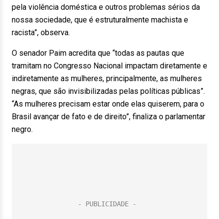
pela violência doméstica e outros problemas sérios da
nossa sociedade, que é estruturalmente machista e
racista”, observa.
O senador Paim acredita que “todas as pautas que
tramitam no Congresso Nacional impactam diretamente e
indiretamente as mulheres, principalmente, as mulheres
negras, que são invisibilizadas pelas políticas públicas”.
“As mulheres precisam estar onde elas quiserem, para o
Brasil avançar de fato e de direito”, finaliza o parlamentar
negro.