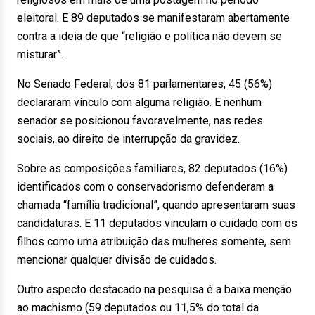
eleitoral. E 89 deputados se manifestaram abertamente
contra a ideia de que “religião e política não devem se
misturar”.
No Senado Federal, dos 81 parlamentares, 45 (56%)
declararam vínculo com alguma religião. E nenhum
senador se posicionou favoravelmente, nas redes
sociais, ao direito de interrupção da gravidez.
Sobre as composições familiares, 82 deputados (16%)
identificados com o conservadorismo defenderam a
chamada “família tradicional”, quando apresentaram suas
candidaturas. E 11 deputados vinculam o cuidado com os
filhos como uma atribuição das mulheres somente, sem
mencionar qualquer divisão de cuidados.
Outro aspecto destacado na pesquisa é a baixa menção
ao machismo (59 deputados ou 11,5% do total da