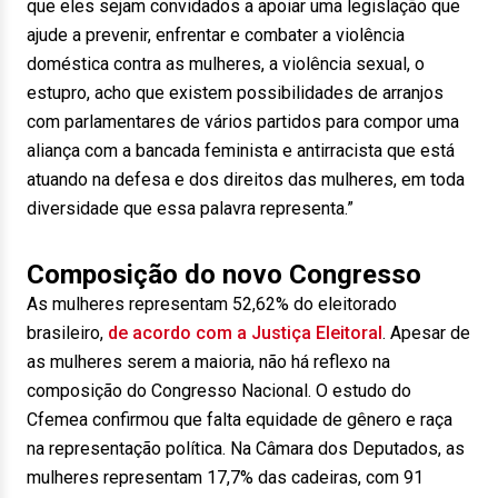
que eles sejam convidados a apoiar uma legislação que
ajude a prevenir, enfrentar e combater a violência
doméstica contra as mulheres, a violência sexual, o
estupro, acho que existem possibilidades de arranjos
com parlamentares de vários partidos para compor uma
aliança com a bancada feminista e antirracista que está
atuando na defesa e dos direitos das mulheres, em toda
diversidade que essa palavra representa.”
Composição do novo Congresso
As mulheres representam 52,62% do eleitorado
brasileiro,
de acordo com a Justiça Eleitoral
. Apesar de
as mulheres serem a maioria, não há reflexo na
composição do Congresso Nacional. O estudo do
Cfemea confirmou que falta equidade de gênero e raça
na representação política. Na Câmara dos Deputados, as
mulheres representam 17,7% das cadeiras, com 91