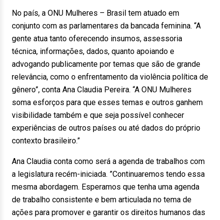
No país, a ONU Mulheres – Brasil tem atuado em
conjunto com as parlamentares da bancada feminina. “A
gente atua tanto oferecendo insumos, assessoria
técnica, informações, dados, quanto apoiando e
advogando publicamente por temas que são de grande
relevância, como o enfrentamento da violência política de
gênero”, conta Ana Claudia Pereira. “A ONU Mulheres
soma esforços para que esses temas e outros ganhem
visibilidade também e que seja possível conhecer
experiências de outros países ou até dados do próprio
contexto brasileiro.”
Ana Claudia conta como será a agenda de trabalhos com
a legislatura recém-iniciada. ”Continuaremos tendo essa
mesma abordagem. Esperamos que tenha uma agenda
de trabalho consistente e bem articulada no tema de
ações para promover e garantir os direitos humanos das