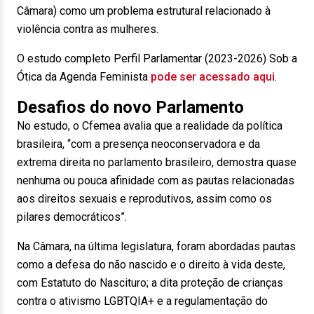
Câmara) como um problema estrutural relacionado à
violência contra as mulheres.
O estudo completo Perfil Parlamentar (2023-2026) Sob a
Ótica da Agenda Feminista
pode ser acessado aqui
.
Desafios do novo Parlamento
No estudo, o Cfemea avalia que a realidade da política
brasileira, “com a presença neoconservadora e da
extrema direita no parlamento brasileiro, demostra quase
nenhuma ou pouca afinidade com as pautas relacionadas
aos direitos sexuais e reprodutivos, assim como os
pilares democráticos”.
Na Câmara, na última legislatura, foram abordadas pautas
como a defesa do não nascido e o direito à vida deste,
com Estatuto do Nascituro; a dita proteção de crianças
contra o ativismo LGBTQIA+ e a regulamentação do