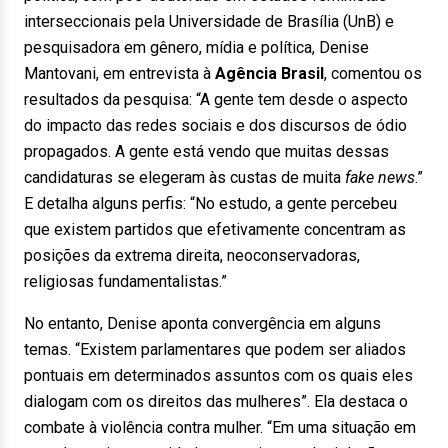
interseccionais pela Universidade de Brasília (UnB) e
pesquisadora em gênero, mídia e política, Denise
Mantovani, em entrevista à
Agência Brasil
, comentou os
resultados da pesquisa: “A gente tem desde o aspecto
do impacto das redes sociais e dos discursos de ódio
propagados. A gente está vendo que muitas dessas
candidaturas se elegeram às custas de muita
fake news
.”
E detalha alguns perfis: “No estudo, a gente percebeu
que existem partidos que efetivamente concentram as
posições da extrema direita, neoconservadoras,
religiosas fundamentalistas.”
No entanto, Denise aponta convergência em alguns
temas. “Existem parlamentares que podem ser aliados
pontuais em determinados assuntos com os quais eles
dialogam com os direitos das mulheres”. Ela destaca o
combate à violência contra mulher. “Em uma situação em