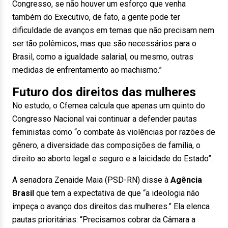
Congresso, se não houver um esforço que venha
também do Executivo, de fato, a gente pode ter
dificuldade de avanços em temas que não precisam nem
ser tão polêmicos, mas que são necessários para o
Brasil, como a igualdade salarial, ou mesmo, outras
medidas de enfrentamento ao machismo.”
Futuro dos direitos das mulheres
No estudo, o Cfemea calcula que apenas um quinto do
Congresso Nacional vai continuar a defender pautas
feministas como “o combate às violências por razões de
gênero, a diversidade das composições de família, o
direito ao aborto legal e seguro e a laicidade do Estado”.
A senadora Zenaide Maia (PSD-RN) disse à
Agência
Brasil
que tem a expectativa de que “a ideologia não
impeça o avanço dos direitos das mulheres.” Ela elenca
pautas prioritárias: “Precisamos cobrar da Câmara a