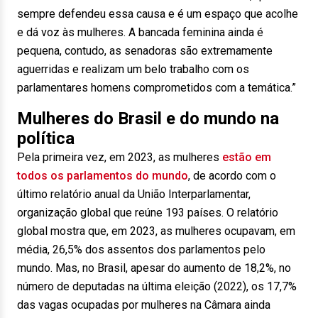
sempre defendeu essa causa e é um espaço que acolhe
e dá voz às mulheres. A bancada feminina ainda é
pequena, contudo, as senadoras são extremamente
aguerridas e realizam um belo trabalho com os
parlamentares homens comprometidos com a temática.”
Mulheres do Brasil e do mundo na
política
Pela primeira vez, em 2023, as mulheres
estão em
todos os parlamentos do mundo
, de acordo com o
último relatório anual da União Interparlamentar,
organização global que reúne 193 países. O relatório
global mostra que, em 2023, as mulheres ocupavam, em
média, 26,5% dos assentos dos parlamentos pelo
mundo. Mas, no Brasil, apesar do aumento de 18,2%, no
número de deputadas na última eleição (2022), os 17,7%
das vagas ocupadas por mulheres na Câmara ainda