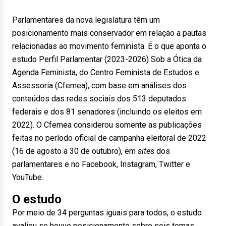
Parlamentares da nova legislatura têm um
posicionamento mais conservador em relação a pautas
relacionadas ao movimento feminista. É o que aponta o
estudo Perfil Parlamentar (2023-2026) Sob a Ótica da
Agenda Feminista, do Centro Feminista de Estudos e
Assessoria (Cfemea), com base em análises dos
conteúdos das redes sociais dos 513 deputados
federais e dos 81 senadores (incluindo os eleitos em
2022). O Cfemea considerou somente as publicações
feitas no período oficial de campanha eleitoral de 2022
(16 de agosto a 30 de outubro), em
sites
dos
parlamentares e no Facebook, Instagram, Twitter e
YouTube.
O estudo
Por meio de 34 perguntas iguais para todos, o estudo
avaliou se houve posicionamento sobre seis temas