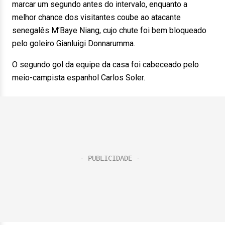
marcar um segundo antes do intervalo, enquanto a
melhor chance dos visitantes coube ao atacante
senegalês M’Baye Niang, cujo chute foi bem bloqueado
pelo goleiro Gianluigi Donnarumma.
O segundo gol da equipe da casa foi cabeceado pelo
meio-campista espanhol Carlos Soler.