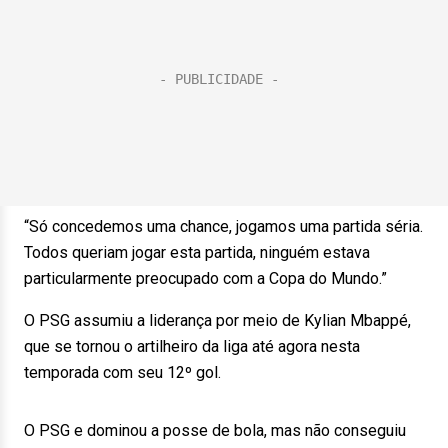
“Só concedemos uma chance, jogamos uma partida séria.
Todos queriam jogar esta partida, ninguém estava
particularmente preocupado com a Copa do Mundo.”
O PSG assumiu a liderança por meio de Kylian Mbappé,
que se tornou o artilheiro da liga até agora nesta
temporada com seu 12º gol.
O PSG e dominou a posse de bola, mas não conseguiu