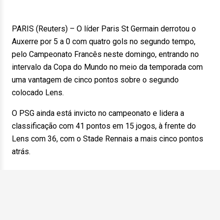
PARIS (Reuters) – O líder Paris St Germain derrotou o
Auxerre por 5 a 0 com quatro gols no segundo tempo,
pelo Campeonato Francês neste domingo, entrando no
intervalo da Copa do Mundo no meio da temporada com
uma vantagem de cinco pontos sobre o segundo
colocado Lens.
O PSG ainda está invicto no campeonato e lidera a
classificação com 41 pontos em 15 jogos, à frente do
Lens com 36, com o Stade Rennais a mais cinco pontos
atrás.