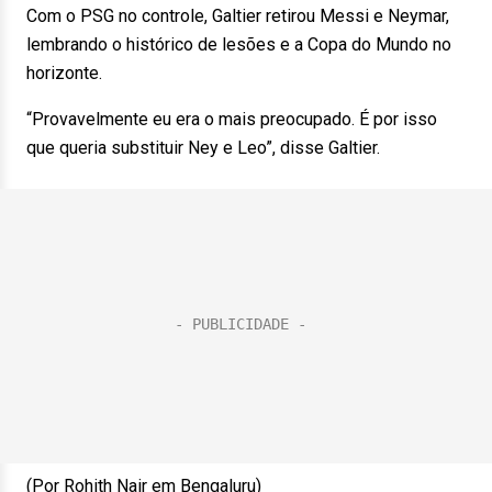
Com o PSG no controle, Galtier retirou Messi e Neymar,
lembrando o histórico de lesões e a Copa do Mundo no
horizonte.
“Provavelmente eu era o mais preocupado. É por isso
que queria substituir Ney e Leo”, disse Galtier.
(Por Rohith Nair em Bengaluru)