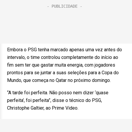
Embora o PSG tenha marcado apenas uma vez antes do
intervalo, o time controlou completamente do início ao
fim sem ter que gastar muita energia, com jogadores
prontos para se juntar a suas seleções para a Copa do
Mundo, que começa no Qatar no próximo domingo.
“A tarde foi perfeita. Não posso nem dizer ‘quase
perfeita’, foi perfeita”, disse o técnico do PSG,
Christophe Galtier, ao Prime Video.