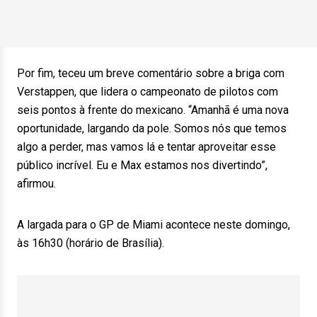
Por fim, teceu um breve comentário sobre a briga com
Verstappen, que lidera o campeonato de pilotos com
seis pontos à frente do mexicano. “Amanhã é uma nova
oportunidade, largando da pole. Somos nós que temos
algo a perder, mas vamos lá e tentar aproveitar esse
público incrível. Eu e Max estamos nos divertindo”,
afirmou.
A largada para o GP de Miami acontece neste domingo,
às 16h30 (horário de Brasília).