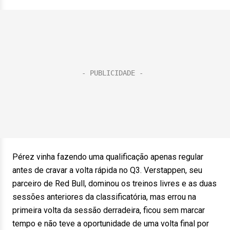
Pérez vinha fazendo uma qualificação apenas regular
antes de cravar a volta rápida no Q3. Verstappen, seu
parceiro de Red Bull, dominou os treinos livres e as duas
sessões anteriores da classificatória, mas errou na
primeira volta da sessão derradeira, ficou sem marcar
tempo e não teve a oportunidade de uma volta final por