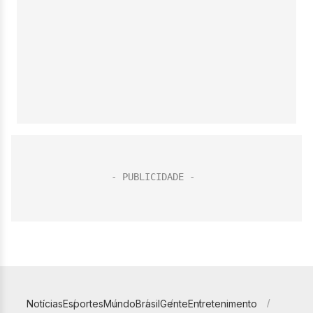
Notícias
Esportes
Mundo
Brasil
Gente
Entretenimento