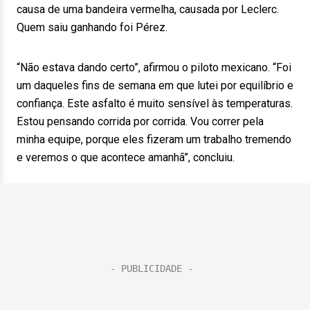
causa de uma bandeira vermelha, causada por Leclerc.
Quem saiu ganhando foi Pérez.
“Não estava dando certo”, afirmou o piloto mexicano. “Foi
um daqueles fins de semana em que lutei por equilíbrio e
confiança. Este asfalto é muito sensível às temperaturas.
Estou pensando corrida por corrida. Vou correr pela
minha equipe, porque eles fizeram um trabalho tremendo
e veremos o que acontece amanhã”, concluiu.