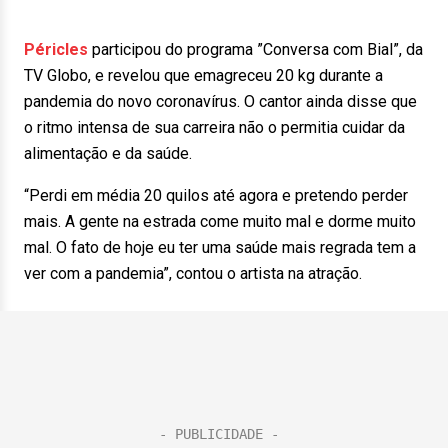
Péricles
participou do programa ”Conversa com Bial”, da
TV Globo, e revelou que emagreceu 20 kg durante a
pandemia do novo coronavírus. O cantor ainda disse que
o ritmo intensa de sua carreira não o permitia cuidar da
alimentação e da saúde.
“Perdi em média 20 quilos até agora e pretendo perder
mais. A gente na estrada come muito mal e dorme muito
mal. O fato de hoje eu ter uma saúde mais regrada tem a
ver com a pandemia”, contou o artista na atração.