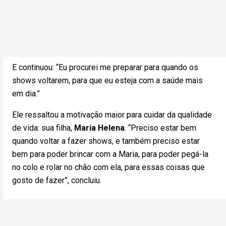
E continuou: “Eu procurei me preparar para quando os
shows voltarem, para que eu esteja com a saúde mais
em dia.”
Ele ressaltou a motivação maior para cuidar da qualidade
de vida: sua filha,
Maria Helena
. “Preciso estar bem
quando voltar a fazer shows, e também preciso estar
bem para poder brincar com a Maria, para poder pegá-la
no colo e rolar no chão com ela, para essas coisas que
gosto de fazer”, concluiu.