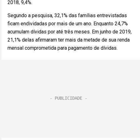
2018, 9,4%.
Segundo a pesquisa, 32,1% das famílias entrevistadas
ficam endividadas por mais de um ano. Enquanto 24,7%
acumulam dívidas por até três meses. Em junho de 2019,
21,1% delas afirmaram ter mais da metade de sua renda
mensal comprometida para pagamento de dívidas.