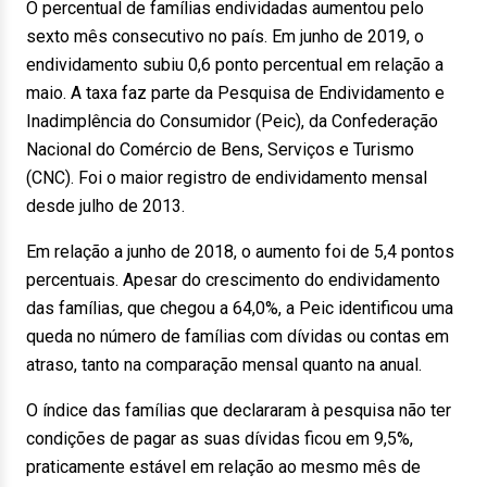
O percentual de famílias endividadas aumentou pelo
sexto mês consecutivo no país. Em junho de 2019, o
endividamento subiu 0,6 ponto percentual em relação a
maio. A taxa faz parte da Pesquisa de Endividamento e
Inadimplência do Consumidor (Peic), da Confederação
Nacional do Comércio de Bens, Serviços e Turismo
(CNC). Foi o maior registro de endividamento mensal
desde julho de 2013.
Em relação a junho de 2018, o aumento foi de 5,4 pontos
percentuais. Apesar do crescimento do endividamento
das famílias, que chegou a 64,0%, a Peic identificou uma
queda no número de famílias com dívidas ou contas em
atraso, tanto na comparação mensal quanto na anual.
O índice das famílias que declararam à pesquisa não ter
condições de pagar as suas dívidas ficou em 9,5%,
praticamente estável em relação ao mesmo mês de