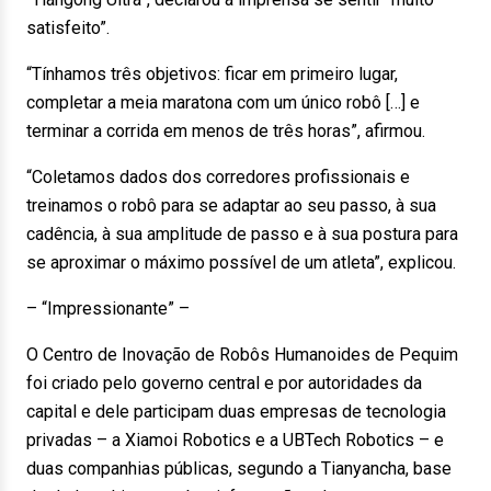
satisfeito”.
“Tínhamos três objetivos: ficar em primeiro lugar,
completar a meia maratona com um único robô […] e
terminar a corrida em menos de três horas”, afirmou.
“Coletamos dados dos corredores profissionais e
treinamos o robô para se adaptar ao seu passo, à sua
cadência, à sua amplitude de passo e à sua postura para
se aproximar o máximo possível de um atleta”, explicou.
– “Impressionante” –
O Centro de Inovação de Robôs Humanoides de Pequim
foi criado pelo governo central e por autoridades da
capital e dele participam duas empresas de tecnologia
privadas – a Xiamoi Robotics e a UBTech Robotics – e
duas companhias públicas, segundo a Tianyancha, base