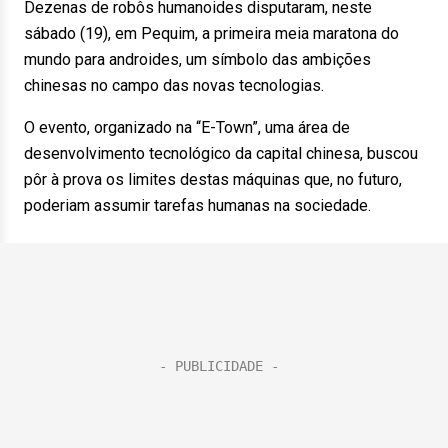
Dezenas de robôs humanoides disputaram, neste
sábado (19), em Pequim, a primeira meia maratona do
mundo para androides, um símbolo das ambições
chinesas no campo das novas tecnologias.
O evento, organizado na “E-Town”, uma área de
desenvolvimento tecnológico da capital chinesa, buscou
pôr à prova os limites destas máquinas que, no futuro,
poderiam assumir tarefas humanas na sociedade.