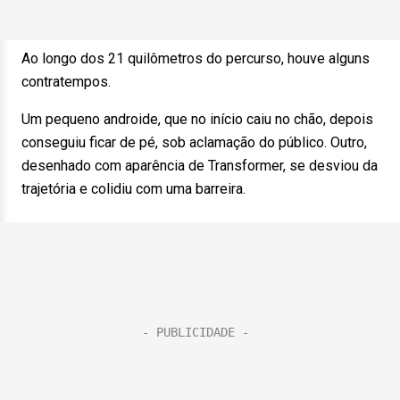
Ao longo dos 21 quilômetros do percurso, houve alguns
contratempos.
Um pequeno androide, que no início caiu no chão, depois
conseguiu ficar de pé, sob aclamação do público. Outro,
desenhado com aparência de Transformer, se desviou da
trajetória e colidiu com uma barreira.