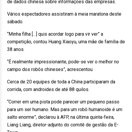
de dados chinesa sobre informações das empresas.
Vários espectadores assistiram à meia maratona deste
sábado.
“Minha filha […] quis acordar logo para vir ver” a
competição, contou Huang Xiaoyu, uma mãe de família de
38 anos.
“É realmente impressionante, pode-se ver o melhor no
campo dos robôs chineses”, acrescentou.
Cerca de 20 equipes de toda a China participaram da
corrida, com androides de até 88 quilos.
“Correr em uma pista pode parecer um pequeno passo
para um ser humano. Mas para um robô humanoide é um
salto enorme”, declarou à AFP, na última quinta-feira,
Liang Liang, diretor-adjunto do comitê de gestão da E-