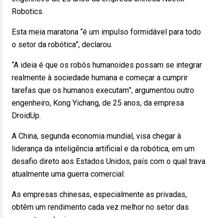
Robotics.
Esta meia maratona “é um impulso formidável para todo
o setor da robótica”, declarou.
“A ideia é que os robôs humanoides possam se integrar
realmente à sociedade humana e começar a cumprir
tarefas que os humanos executam”, argumentou outro
engenheiro, Kong Yichang, de 25 anos, da empresa
DroidUp.
A China, segunda economia mundial, visa chegar à
liderança da inteligência artificial e da robótica, em um
desafio direto aos Estados Unidos, país com o qual trava
atualmente uma guerra comercial.
As empresas chinesas, especialmente as privadas,
obtêm um rendimento cada vez melhor no setor das