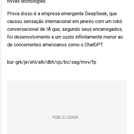
novas tecnologias.
Prova disso é a empresa emergente DeepSeek, que
causou sensação internacional em janeiro com um robô
conversacional de IA que, segundo seus encarregados,
foi desenvolvimento a um custo infinitamente menor ao
de concorrentes americanos como o ChatGPT.
bur-grk/je/ehl/alh/dbh/cjc/bc/sag/mvv/fp