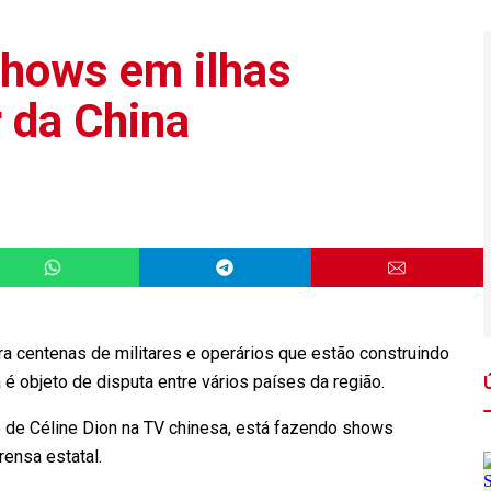
shows em ilhas
 da China
ra centenas de militares e operários que estão construindo
a é objeto de disputa entre vários países da região.
 de Céline Dion na TV chinesa, está fazendo shows
rensa estatal.