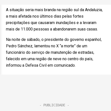
A situação seria mais branda na região sul da Andaluzia,
a mais afetada nos últimos dias pelas fortes
precipitações que causaram inundações e a levaram
mais de 11.000 pessoas a abandonarem suas casas.
Na noite de sábado, o presidente do governo espanhol,
Pedro Sánchez, lamentou no X “a morte” de um
funcionário do serviço de manutenção de estradas,
falecido em uma região de neve no centro do país,
informou a Defesa Civil em comunicado.