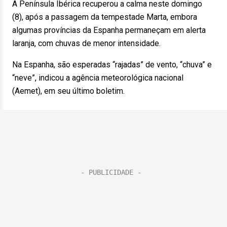
A Península Ibérica recuperou a calma neste domingo
(8), após a passagem da tempestade Marta, embora
algumas províncias da Espanha permaneçam em alerta
laranja, com chuvas de menor intensidade.
Na Espanha, são esperadas “rajadas” de vento, “chuva” e
“neve”, indicou a agência meteorológica nacional
(Aemet), em seu último boletim.