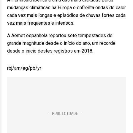
mudanças climáticas na Europa e enfrenta ondas de calor
cada vez mais longas e episódios de chuvas fortes cada
vez mais frequentes e intensos.
A Aemet espanhola reportou sete tempestades de
grande magnitude desde o início do ano, um recorde
desde o início destes registros em 2018.
rbj/am/eg/pb/yr