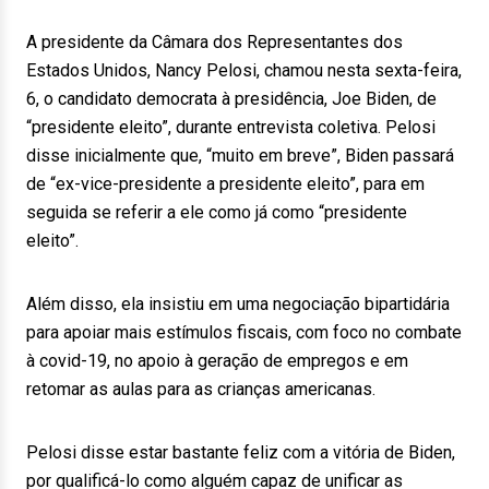
A presidente da Câmara dos Representantes dos
Estados Unidos, Nancy Pelosi, chamou nesta sexta-feira,
6, o candidato democrata à presidência, Joe Biden, de
“presidente eleito”, durante entrevista coletiva. Pelosi
disse inicialmente que, “muito em breve”, Biden passará
de “ex-vice-presidente a presidente eleito”, para em
seguida se referir a ele como já como “presidente
eleito”.
Além disso, ela insistiu em uma negociação bipartidária
para apoiar mais estímulos fiscais, com foco no combate
à covid-19, no apoio à geração de empregos e em
retomar as aulas para as crianças americanas.
Pelosi disse estar bastante feliz com a vitória de Biden,
por qualificá-lo como alguém capaz de unificar as