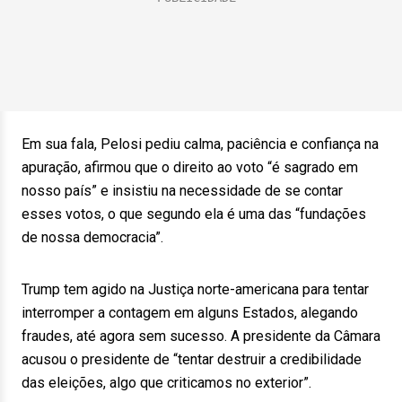
Em sua fala, Pelosi pediu calma, paciência e confiança na
apuração, afirmou que o direito ao voto “é sagrado em
nosso país” e insistiu na necessidade de se contar
esses votos, o que segundo ela é uma das “fundações
de nossa democracia”.
Trump tem agido na Justiça norte-americana para tentar
interromper a contagem em alguns Estados, alegando
fraudes, até agora sem sucesso. A presidente da Câmara
acusou o presidente de “tentar destruir a credibilidade
das eleições, algo que criticamos no exterior”.