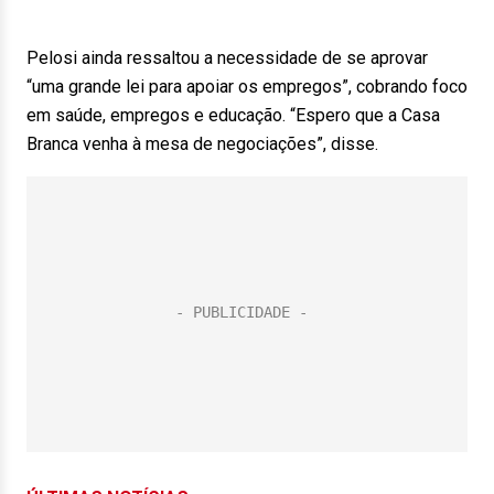
Pelosi ainda ressaltou a necessidade de se aprovar
“uma grande lei para apoiar os empregos”, cobrando foco
em saúde, empregos e educação. “Espero que a Casa
Branca venha à mesa de negociações”, disse.