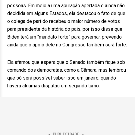
pessoas. Em meio a uma apuração apertada e ainda não
decidida em alguns Estados, ela destacou o fato de que
o colega de partido recebeu o maior número de votos
para presidente da história do pais, por isso disse que
Biden terá um “mandato forte” para governar, prevendo
ainda que o apoio dele no Congresso também será forte.
Ela afirmou que espera que o Senado também fique sob
comando dos democratas, como a Câmara, mas lembrou
que só será possível saber isso em janeiro, quando
haverá algumas disputas em segundo turno.