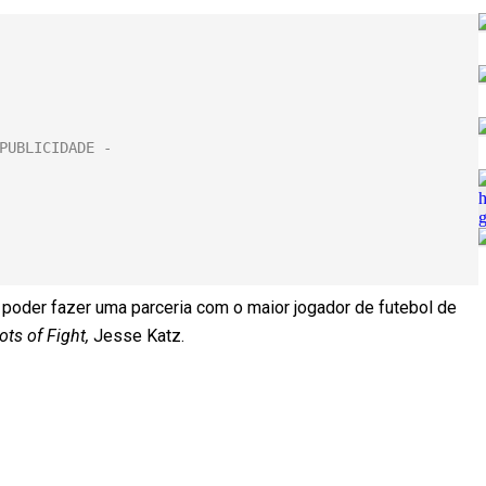
poder fazer uma parceria com o maior jogador de futebol de
ots of Fight,
Jesse Katz.