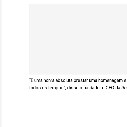
“É uma honra absoluta prestar uma homenagem e 
todos os tempos”, disse o fundador e CEO da
Ro