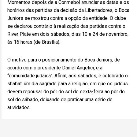
Momentos depois de a Conmebol anunciar as datas e os
horários das partidas da decisão da Libertadores, o Boca
Juniors se mostrou contra a opção da entidade. O clube
se declarou contrário à realização das partidas contra o
River Plate em dois sábados, dias 10 e 24 de novembro,
às 16 horas (de Brasília).
O motivo para o posicionamento do Boca Juniors, de
acordo com o presidente Daniel Angelici, é a
“comunidade judaica”. Afinal, aos sábados, é celebrado o
shabat, um dia sagrado para a religião, em que os judeus
devem repousar do pôr do sol de sexta-feira ao pôr do
sol do sábado, deixando de praticar uma série de
atividades.