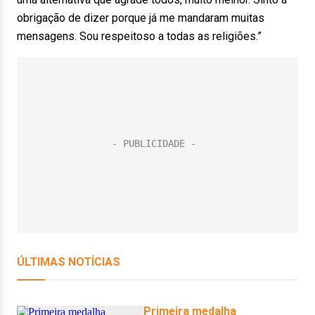
obrigação de dizer porque já me mandaram muitas
mensagens. Sou respeitoso a todas as religiões.”