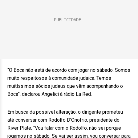
“O Boca não está de acordo com jogar no sábado. Somos
muito respeitosos à comunidade judaica. Temos
muitíssimos sócios judeus que vêm acompanhando o
Boca”, declarou Angelici à rádio La Red.
Em busca da possível alteração, o dirigente prometeu
até conversar com Rodolfo D’Onofrio, presidente do
River Plate. “Vou falar com o Rodolfo, não sei porque
jogamos no sábado. Se vai ser assim, vou conversar para