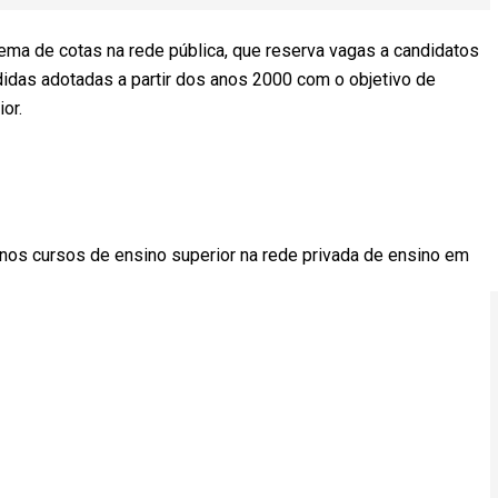
stema de cotas na rede pública, que reserva vagas a candidatos
didas adotadas a partir dos anos 2000 com o objetivo de
or.
nos cursos de ensino superior na rede privada de ensino em