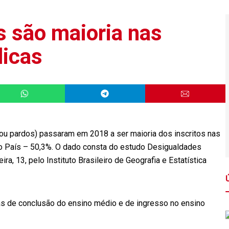
s são maioria nas
licas
 ou pardos) passaram em 2018 a ser maioria dos inscritos nas
 do País – 50,3%. O dado consta do estudo Desigualdades
ra, 13, pelo Instituto Brasileiro de Geografia e Estatística
as de conclusão do ensino médio e de ingresso no ensino