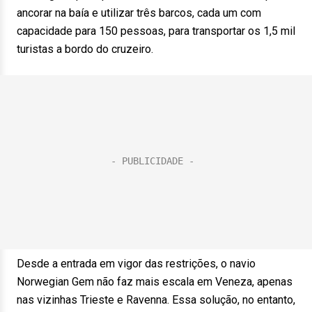
ancorar na baía e utilizar três barcos, cada um com
capacidade para 150 pessoas, para transportar os 1,5 mil
turistas a bordo do cruzeiro.
Desde a entrada em vigor das restrições, o navio
Norwegian Gem não faz mais escala em Veneza, apenas
nas vizinhas Trieste e Ravenna. Essa solução, no entanto,