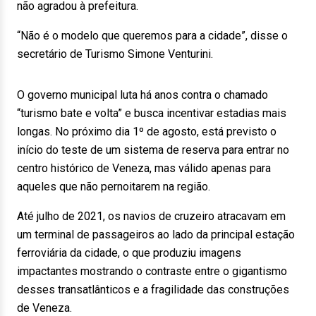
não agradou à prefeitura.
“Não é o modelo que queremos para a cidade”, disse o
secretário de Turismo Simone Venturini.
O governo municipal luta há anos contra o chamado
“turismo bate e volta” e busca incentivar estadias mais
longas. No próximo dia 1º de agosto, está previsto o
início do teste de um sistema de reserva para entrar no
centro histórico de Veneza, mas válido apenas para
aqueles que não pernoitarem na região.
Até julho de 2021, os navios de cruzeiro atracavam em
um terminal de passageiros ao lado da principal estação
ferroviária da cidade, o que produziu imagens
impactantes mostrando o contraste entre o gigantismo
desses transatlânticos e a fragilidade das construções
de Veneza.