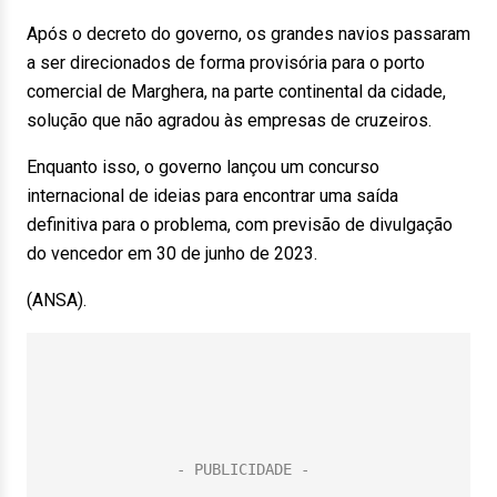
Após o decreto do governo, os grandes navios passaram
a ser direcionados de forma provisória para o porto
comercial de Marghera, na parte continental da cidade,
solução que não agradou às empresas de cruzeiros.
Enquanto isso, o governo lançou um concurso
internacional de ideias para encontrar uma saída
definitiva para o problema, com previsão de divulgação
do vencedor em 30 de junho de 2023.
(ANSA).