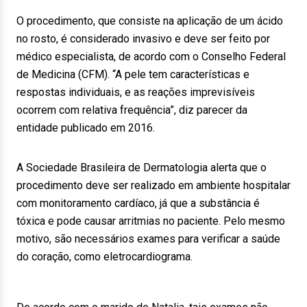
O procedimento, que consiste na aplicação de um ácido
no rosto, é considerado invasivo e deve ser feito por
médico especialista, de acordo com o Conselho Federal
de Medicina (CFM). “A pele tem características e
respostas individuais, e as reações imprevisíveis
ocorrem com relativa frequência”, diz parecer da
entidade publicado em 2016.
A Sociedade Brasileira de Dermatologia alerta que o
procedimento deve ser realizado em ambiente hospitalar
com monitoramento cardíaco, já que a substância é
tóxica e pode causar arritmias no paciente. Pelo mesmo
motivo, são necessários exames para verificar a saúde
do coração, como eletrocardiograma.