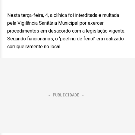
Nesta terça-feira, 4, a clínica foi interditada e multada
pela Vigilância Sanitária Municipal por exercer
procedimentos em desacordo com a legislação vigente.
Segundo funcionários, o ‘peeling de fenol’ era realizado
corriqueiramente no local.