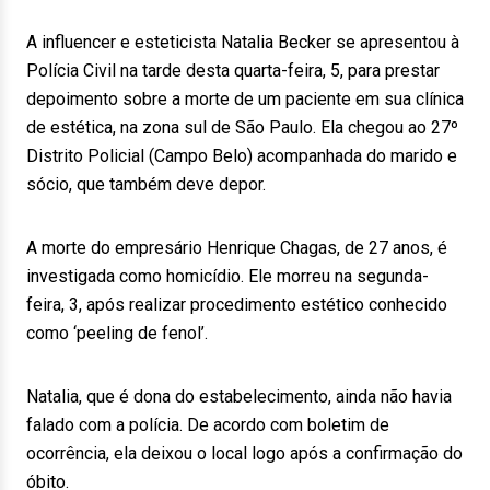
A influencer e esteticista Natalia Becker se apresentou à
Polícia Civil na tarde desta quarta-feira, 5, para prestar
depoimento sobre a morte de um paciente em sua clínica
de estética, na zona sul de São Paulo. Ela chegou ao 27º
Distrito Policial (Campo Belo) acompanhada do marido e
sócio, que também deve depor.
A morte do empresário Henrique Chagas, de 27 anos, é
investigada como homicídio. Ele morreu na segunda-
feira, 3, após realizar procedimento estético conhecido
como ‘peeling de fenol’.
Natalia, que é dona do estabelecimento, ainda não havia
falado com a polícia. De acordo com boletim de
ocorrência, ela deixou o local logo após a confirmação do
óbito.