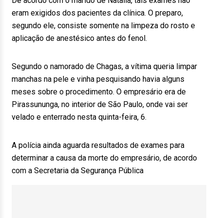
De acordo com o marido de Natalia, tais exames não
eram exigidos dos pacientes da clínica. O preparo,
segundo ele, consiste somente na limpeza do rosto e
aplicação de anestésico antes do fenol.
Segundo o namorado de Chagas, a vítima queria limpar
manchas na pele e vinha pesquisando havia alguns
meses sobre o procedimento. O empresário era de
Pirassununga, no interior de São Paulo, onde vai ser
velado e enterrado nesta quinta-feira, 6.
A polícia ainda aguarda resultados de exames para
determinar a causa da morte do empresário, de acordo
com a Secretaria da Segurança Pública