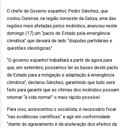
O chefe de Governo espanhol, Pedro Sánchez, que
visitou Ourense, na região noroeste da Galiza, uma das
regiões mais afetadas pelos incêndios, anunciou neste
domingo (17) um “pacto de Estado pela emergência
climática” que deixará de lado “disputas partidárias e
questões ideológicas”.
“O governo espanhol trabalhará a partir de agora para
que, em setembro, possamos ter as bases deste pacto
de Estado para a mitigação e adaptação à emergência
climática”, declarou Sánchez, garantindo que tudo será
feito para garantir que as vítimas dos incêndios possam
retornar “à vida normal” o mais rápido possível.
Para isso, acrescentou o socialista, é necessário focar
“nas evidências científicas” e agir em conformidade
“diante do agravamento e da aceleração dos efeitos da