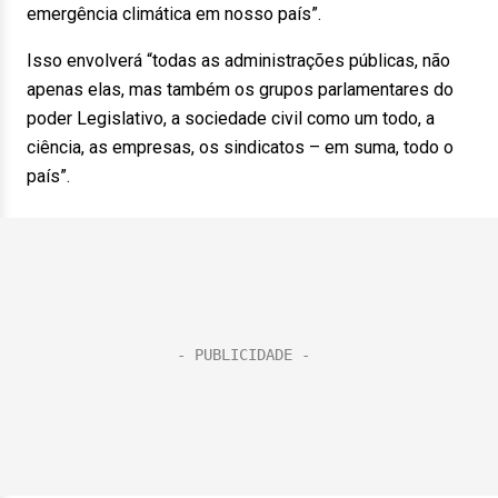
emergência climática em nosso país”.
Isso envolverá “todas as administrações públicas, não
apenas elas, mas também os grupos parlamentares do
poder Legislativo, a sociedade civil como um todo, a
ciência, as empresas, os sindicatos – em suma, todo o
país”.