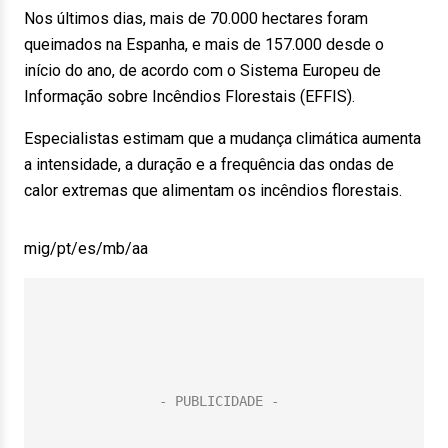
Nos últimos dias, mais de 70.000 hectares foram
queimados na Espanha, e mais de 157.000 desde o
início do ano, de acordo com o Sistema Europeu de
Informação sobre Incêndios Florestais (EFFIS).
Especialistas estimam que a mudança climática aumenta
a intensidade, a duração e a frequência das ondas de
calor extremas que alimentam os incêndios florestais.
mig/pt/es/mb/aa