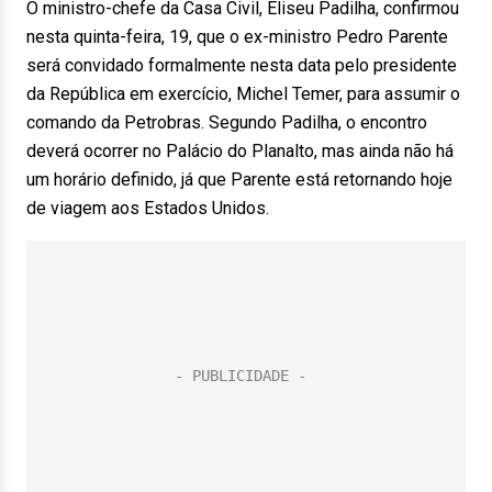
O ministro-chefe da Casa Civil, Eliseu Padilha, confirmou
nesta quinta-feira, 19, que o ex-ministro Pedro Parente
será convidado formalmente nesta data pelo presidente
da República em exercício, Michel Temer, para assumir o
comando da Petrobras. Segundo Padilha, o encontro
deverá ocorrer no Palácio do Planalto, mas ainda não há
um horário definido, já que Parente está retornando hoje
de viagem aos Estados Unidos.