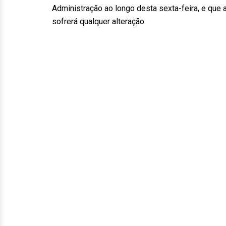
Administração ao longo desta sexta-feira, e que
sofrerá qualquer alteração.