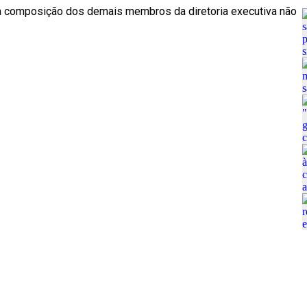
 a composição dos demais membros da diretoria executiva não