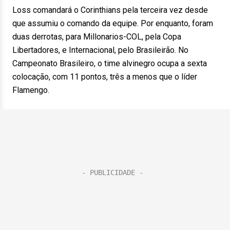
Loss comandará o Corinthians pela terceira vez desde
que assumiu o comando da equipe. Por enquanto, foram
duas derrotas, para Millonarios-COL, pela Copa
Libertadores, e Internacional, pelo Brasileirão. No
Campeonato Brasileiro, o time alvinegro ocupa a sexta
colocação, com 11 pontos, três a menos que o líder
Flamengo.