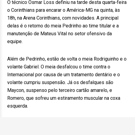
O técnico Osmar Loss definiu na tarde desta quarta-feira
o Corinthians para encarar o América-MG na quinta, às
18h, na Arena Corinthians, com novidades. A principal
delas é o retorno do meia Pedrinho ao time titular e a
manutenção de Mateus Vital no setor ofensivo da
equipe.
Além de Pedrinho, estão de volta o meia Rodriguinho e o
volante Gabriel. O meia desfalcou o time contra o
Internacional por causa de um tratamento dentário e o
volante cumpriu suspensão. Já os desfalques são
Maycon, suspenso pelo terceiro cartão amarelo, e
Romero, que sofreu um estiramento muscular na coxa
esquerda.